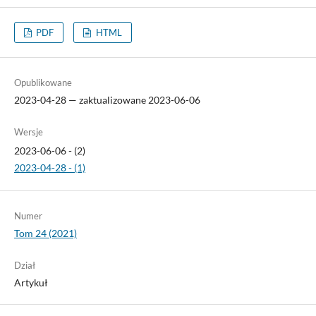
PDF
HTML
Opublikowane
2023-04-28 — zaktualizowane 2023-06-06
Wersje
2023-06-06 - (2)
2023-04-28 - (1)
Numer
Tom 24 (2021)
Dział
Artykuł