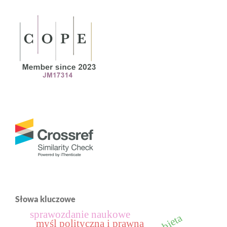
Słowa kluczowe
sprawozdanie naukowe
kobieta
myśl polityczna i prawna