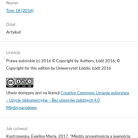
Numer
Tom 16 (2016)
Dział
Artykuł
Licencja
Prawa autorskie (c) 2016 © Copyright by Authors, Łódź 2016; ©
Copyright for this edition by Uniwersytet Łódzki, Łódź 2016
Utwór dostępny jest na licencji
Creative Commons Uznanie autorstwa
– Użycie niekomercyjne – Bez utworów zależnych 4.0
Międzynarodowe
.
Jak cytować
Kostrzewska, Ewelina Maria. 2017. “Między prywatnością a jawnością