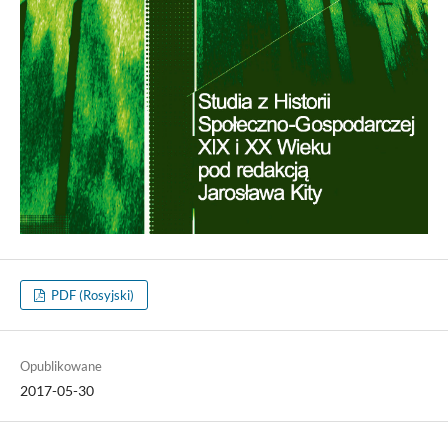
PDF (Rosyjski)
Opublikowane
2017-05-30