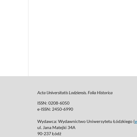
Acta Universitatis Lodziensis. Folia Historica
ISSN: 0208-6050
e-ISSN: 2450-6990
Wydawca: Wydawnictwo Uniwersytetu Łódzkiego (
ul. Jana Matejki 34A
90-237 Łódź