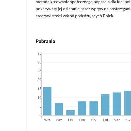
metodą kreowania społecznego poparcia dla idei polsk
pokazywały jej działanie przez wpływ na postrzegani
rzeczywistości wśród podróżujących Polek.
Pobrania