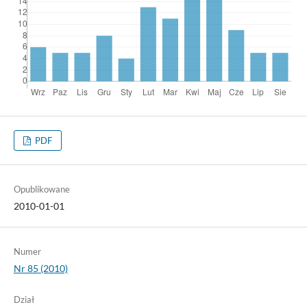
PDF
Opublikowane
2010-01-01
Numer
Nr 85 (2010)
Dział