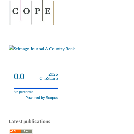
0.0
2025
CiteScore
5th percentile
Powered by Scopus
Latest publications