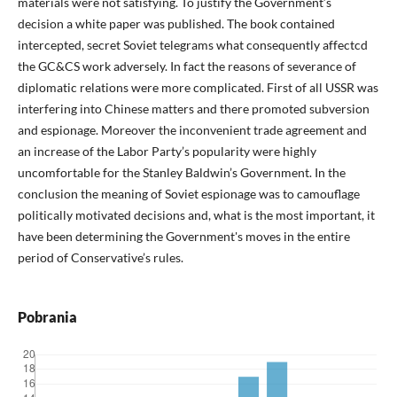
materials were not satisfying. To justify the Government’s
decision a white paper was published. The book contained
intercepted, secret Soviet telegrams what consequently affectcd
the GC&CS work adversely. In fact the reasons of severance of
diplomatic relations were more complicated. First of all USSR was
interfering into Chinese matters and there promoted subversion
and espionage. Moreover the inconvenient trade agreement and
an increase of the Labor Party’s popularity were highly
uncomfortable for the Stanley Baldwin’s Government. In the
conclusion the meaning of Soviet espionage was to camouflage
politically motivated decisions and, what is the most important, it
have been determining the Government's moves in the entire
period of Conservative’s rules.
Pobrania