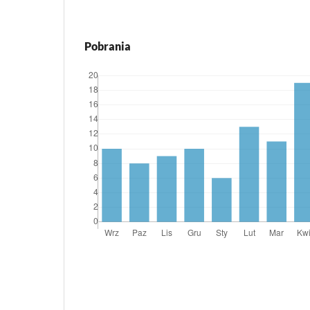
Pobrania