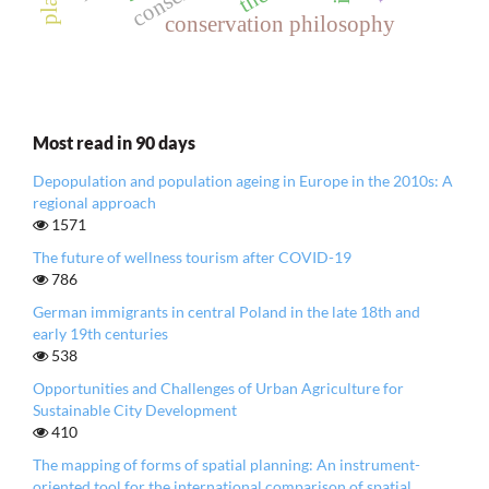
conservation philosophy
Most read in 90 days
Depopulation and population ageing in Europe in the 2010s: A
regional approach
1571
The future of wellness tourism after COVID-19
786
German immigrants in central Poland in the late 18th and
early 19th centuries
538
Opportunities and Challenges of Urban Agriculture for
Sustainable City Development
410
The mapping of forms of spatial planning: An instrument-
oriented tool for the international comparison of spatial