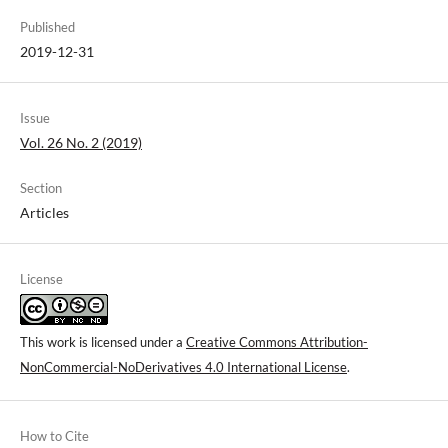
Published
2019-12-31
Issue
Vol. 26 No. 2 (2019)
Section
Articles
License
This work is licensed under a
Creative Commons Attribution-
NonCommercial-NoDerivatives 4.0 International License
.
How to Cite