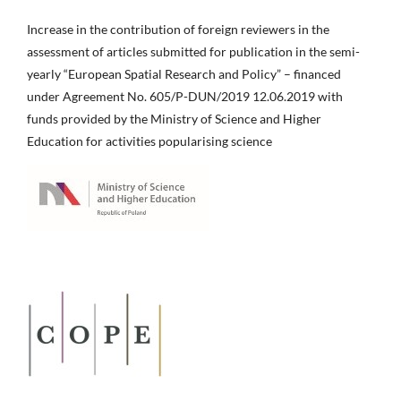
Increase in the contribution of foreign reviewers in the
assessment of articles submitted for publication in the semi-
yearly “European Spatial Research and Policy” – financed
under Agreement No. 605/P-DUN/2019 12.06.2019 with
funds provided by the Ministry of Science and Higher
Education for activities popularising science