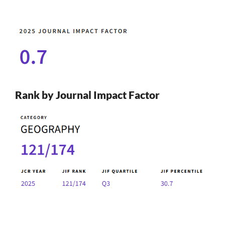
Rank by Journal Impact Factor