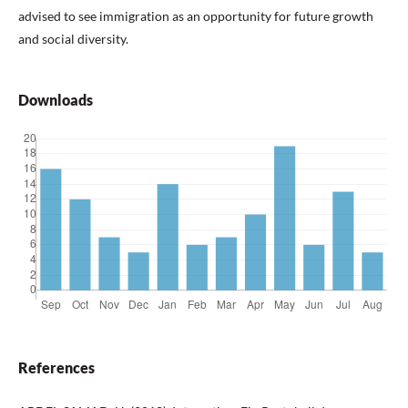
advised to see immigration as an opportunity for future growth
and social diversity.
Downloads
References