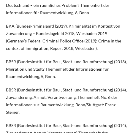
Deutschland – ein räumliches Problem? Themenheft der
Informationen für Raumentwicklung, 6, Bonn.
BKA (Bundeskriminalamt) (2019), Kriminalität im Kontext von
Zuwanderung – Bundeslagebild 2018, Wiesbaden 2019
(Germany’s Federal Criminal Police Office (2019): Crime in the
context of immigration, Report 2018, Wiesbaden).
BBSR (Bundesinstitut für Bau-, Stadt- und Raumforschung) (2013),
Migration und Stadt? Themenheft der Informationen für
Raumentwicklung, 5, Bonn.
BBSR (Bundesinstitut für Bau-, Stadt- und Raumforschung) (2014),
Zuwanderung, Armut, Verantwortung. Themenheft No. 6 der
Informationen zur Raumentwicklung. Bonn/Stuttgart: Franz
Steiner.
BBSR (Bundesinstitut für Bau-, Stadt- und Raumforschung) (2014),
Zuwanderung, Armut, Verantwortung? Themenheft der