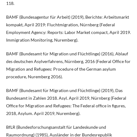
118.
BAMF (Bundesagentur für Arbeit) (2019), Berichte: Arbeitsmarkt
kompakt, April 2019: Fluchtmigration, Nürnberg (Federal
Employment Agency: Reports: Labor Market compact, April 2019.
Immigration Monitoring, Nuremberg).
BAMF (Bundesamt für Migration und Flüchtlinge) (2016), Ablauf
des deutschen Asylverfahrens, Nürnberg, 2016 (Federal Office for
Migration and Refugees: Procedure of the German asylum
procedure, Nuremberg 2016).
BAMF (Bundesamt für Migration und Flüchtlinge) (2019), Das
Bundesamt in Zahlen 2018. Asyl. April 2019, Nürnberg (Federal
Office for Migration and Refugees: The Federal office in figures,
2018, Asylum. April 2019, Nuremberg).
BfLR (Bundesforschungsanstalt für Landeskunde und
Raumordnung) (1985), Ausländer in der Bundesrepublik