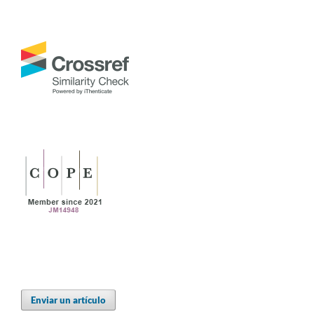
Enviar un artículo