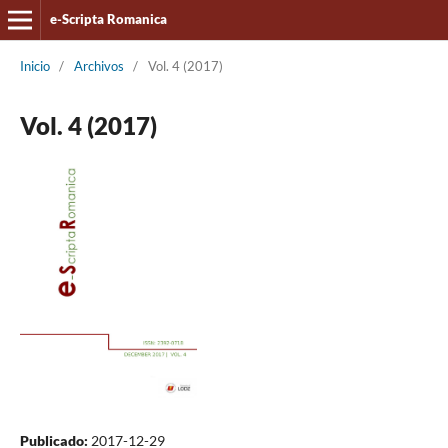
e-Scripta Romanica
Inicio
/
Archivos
/
Vol. 4 (2017)
Vol. 4 (2017)
Publicado:
2017-12-29