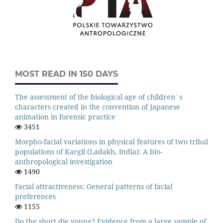
MOST READ IN 150 DAYS
The assessment of the biological age of children`s
characters created in the convention of Japanese
animation in forensic practice
3451
Morpho-facial variations in physical features of two tribal
populations of Kargil (Ladakh, India): A bio-
anthropological investigation
1490
Facial attractiveness: General patterns of facial
preferences
1155
Do the short die young? Evidence from a large sample of