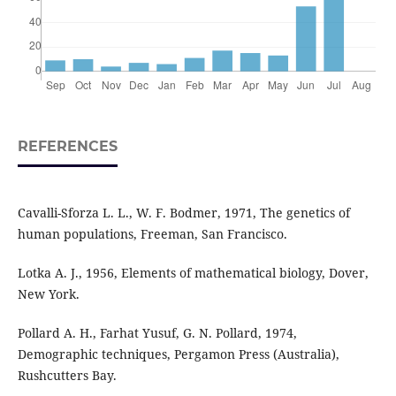
REFERENCES
Cavalli-Sforza L. L., W. F. Bodmer, 1971, The genetics of
human populations, Freeman, San Francisco.
Lotka A. J., 1956, Elements of mathematical biology, Dover,
New York.
Pollard A. H., Farhat Yusuf, G. N. Pollard, 1974,
Demographic techniques, Pergamon Press (Australia),
Rushcutters Bay.