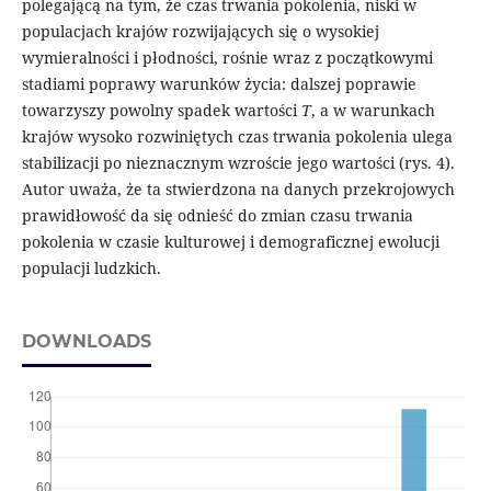
polegającą na tym, że czas trwania pokolenia, niski w
populacjach krajów rozwijających się o wysokiej
wymieralności i płodności, rośnie wraz z początkowymi
stadiami poprawy warunków życia: dalszej poprawie
towarzyszy powolny spadek wartości
T
, a w warunkach
krajów wysoko rozwiniętych czas trwania pokolenia ulega
stabilizacji po nieznacznym wzroście jego wartości (rys. 4).
Autor uważa, że ta stwierdzona na danych przekrojowych
prawidłowość da się odnieść do zmian czasu trwania
pokolenia w czasie kulturowej i demograficznej ewolucji
populacji ludzkich.
DOWNLOADS