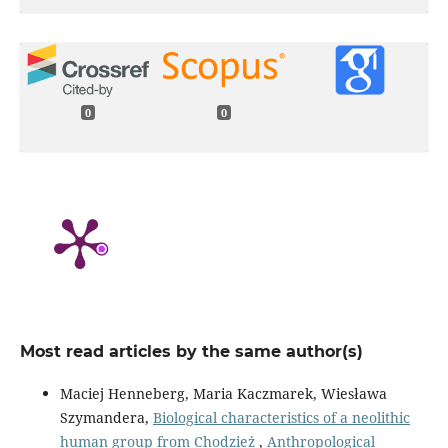
0
0
Most read articles by the same author(s)
Maciej Henneberg, Maria Kaczmarek, Wiesława
Szymandera,
Biological characteristics of a neolithic
human group from Chodzież
,
Anthropological