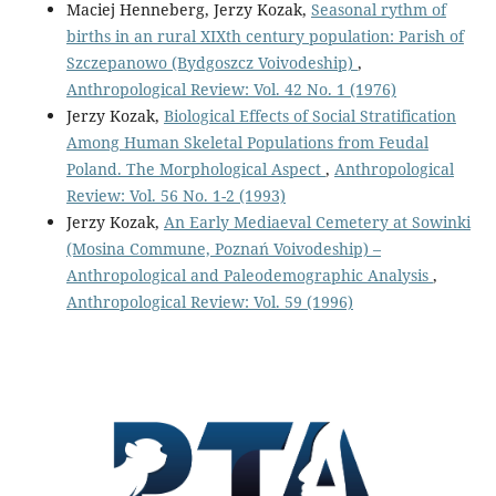
Maciej Henneberg, Jerzy Kozak,
Seasonal rythm of
births in an rural XIXth century population: Parish of
Szczepanowo (Bydgoszcz Voivodeship)
,
Anthropological Review: Vol. 42 No. 1 (1976)
Jerzy Kozak,
Biological Effects of Social Stratification
Among Human Skeletal Populations from Feudal
Poland. The Morphological Aspect
,
Anthropological
Review: Vol. 56 No. 1-2 (1993)
Jerzy Kozak,
An Early Mediaeval Cemetery at Sowinki
(Mosina Commune, Poznań Voivodeship) –
Anthropological and Paleodemographic Analysis
,
Anthropological Review: Vol. 59 (1996)