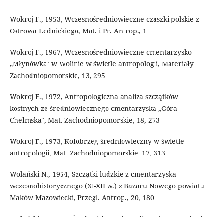
Wokroj F., 1953, Wczesnośredniowieczne czaszki polskie z
Ostrowa Lednickiego, Mat. i Pr. Antrop., 1
Wokroj F., 1967, Wczesnośredniowieczne cmentarzysko
„Młynówka" w Wolinie w świetle antropologii, Materiały
Zachodniopomorskie, 13, 295
Wokroj F., 1972, Antropologiczna analiza szczątków
kostnych ze średniowiecznego cmentarzyska „Góra
Chełmska", Mat. Zachodniopomorskie, 18, 273
Wokroj F., 1973, Kołobrzeg średniowieczny w świetle
antropologii, Mat. Zachodniopomorskie, 17, 313
Wolański N., 1954, Szczątki ludzkie z cmentarzyska
wczesnohistorycznego (XI-XII w.) z Bazaru Nowego powiatu
Maków Mazowiecki, Przegl. Antrop., 20, 180