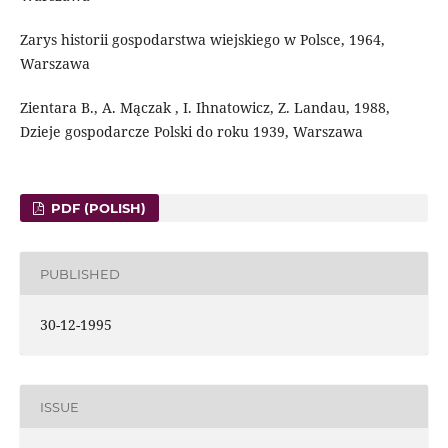
Zarys historii gospodarstwa wiejskiego w Polsce, 1964,
Warszawa
Zientara B., A. Mączak , I. Ihnatowicz, Z. Landau, 1988,
Dzieje gospodarcze Polski do roku 1939, Warszawa
PDF (POLISH)
PUBLISHED
30-12-1995
ISSUE