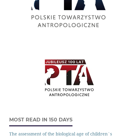
MOST READ IN 150 DAYS
The assessment of the biological age of children`s