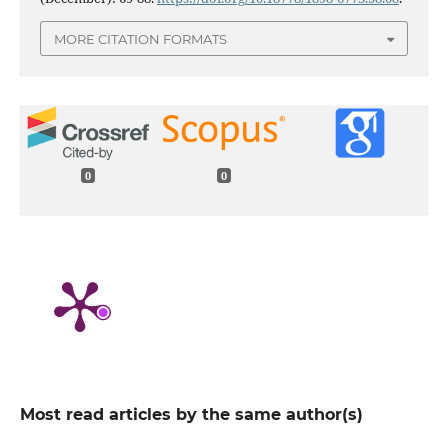
MORE CITATION FORMATS
0
0
Most read articles by the same author(s)