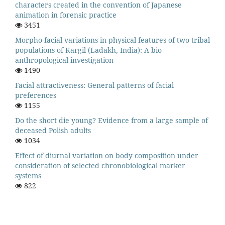
characters created in the convention of Japanese
animation in forensic practice
3451
Morpho-facial variations in physical features of two tribal
populations of Kargil (Ladakh, India): A bio-
anthropological investigation
1490
Facial attractiveness: General patterns of facial
preferences
1155
Do the short die young? Evidence from a large sample of
deceased Polish adults
1034
Effect of diurnal variation on body composition under
consideration of selected chronobiological marker
systems
822