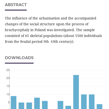
ABSTRACT
The influence of the urbanisation and the accompanied
changes of the social structure upon the process of
brachycephaly in Poland was investigated. The sample
consisted of 65 skeletal populations (about 5500 individuals
from the feudal period 9th -19th century).
DOWNLOADS