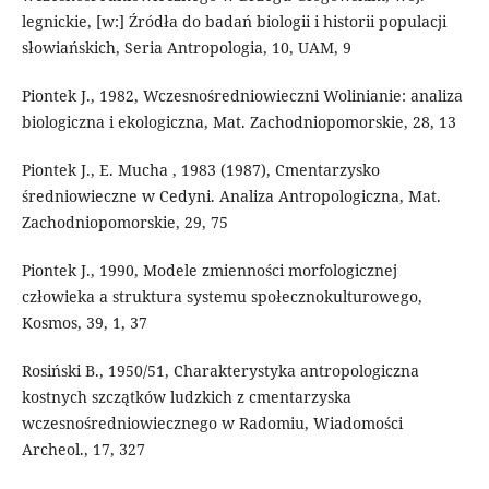
legnickie, [w:] Źródła do badań biologii i historii populacji
słowiańskich, Seria Antropologia, 10, UAM, 9
Piontek J., 1982, Wczesnośredniowieczni Wolinianie: analiza
biologiczna i ekologiczna, Mat. Zachodniopomorskie, 28, 13
Piontek J., E. Mucha , 1983 (1987), Cmentarzysko
średniowieczne w Cedyni. Analiza Antropologiczna, Mat.
Zachodniopomorskie, 29, 75
Piontek J., 1990, Modele zmienności morfologicznej
człowieka a struktura systemu społecznokulturowego,
Kosmos, 39, 1, 37
Rosiński B., 1950/51, Charakterystyka antropologiczna
kostnych szczątków ludzkich z cmentarzyska
wczesnośredniowiecznego w Radomiu, Wiadomości
Archeol., 17, 327