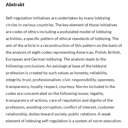
Abstrakt
Self-regulation initiatives are undertaken by many lobbying
circles in various countries. The key element of those initiatives
are codes of ethics including a postulated model of lobbying
activities, a specific pattern of ethical standards of lobbying. The
aim of the article is a reconstruction of this pattern on the basis of
the analysis of eight codes representing American, Polish, British,
European and German lobbying. The analysis leads to the
following conclusions. An axiological base of the lobbyist
profession is created by such values as honesty, reliability,
integrity, trust, professionalism, civic responsibility, openness,
transparency, loyalty, respect, courtesy. Norms included in the
codes are concentrated on the following issues: legality,
transparency of actions, care of reputation and dignity of the
profession, avoiding corruption, conflict of interest, customer
relationship, duties toward society, public relations. A weak
element of lobbying self-regulation is a system of norm execution.