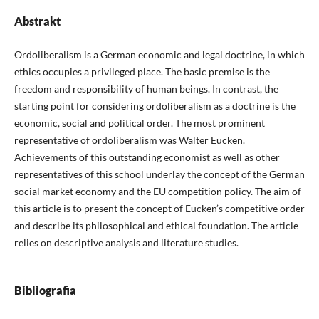
Abstrakt
Ordoliberalism is a German economic and legal doctrine, in which
ethics occupies a privileged place. The basic premise is the
freedom and responsibility of human beings. In contrast, the
starting point for considering ordoliberalism as a doctrine is the
economic, social and political order. The most prominent
representative of ordoliberalism was Walter Eucken.
Achievements of this outstanding economist as well as other
representatives of this school underlay the concept of the German
social market economy and the EU competition policy. The aim of
this article is to present the concept of Eucken’s competitive order
and describe its philosophical and ethical foundation. The article
relies on descriptive analysis and literature studies.
Bibliografia