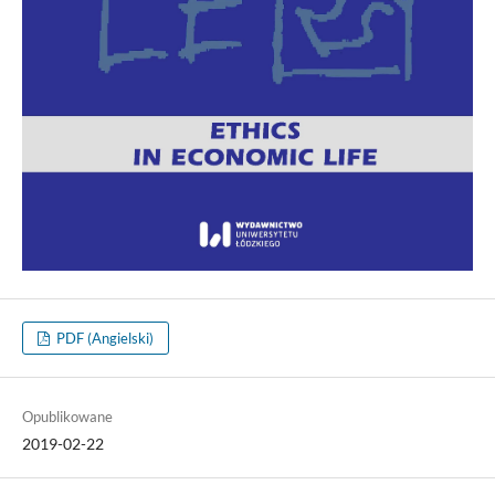
PDF (Angielski)
Opublikowane
2019-02-22