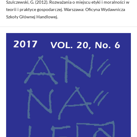
Szulczewski, G. (2012). Rozważania o miejscu etyki i moralności w
teorii i praktyce gospodarczej. Warszawa: Oficyna Wydawnicza
Szkoły Głównej Handlowej.