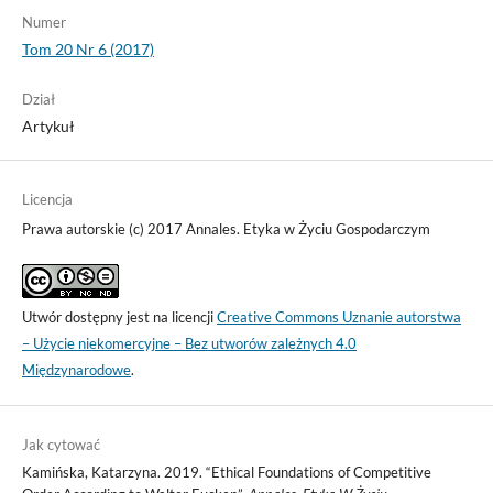
Numer
Tom 20 Nr 6 (2017)
Dział
Artykuł
Licencja
Prawa autorskie (c) 2017 Annales. Etyka w Życiu Gospodarczym
Utwór dostępny jest na licencji
Creative Commons Uznanie autorstwa
– Użycie niekomercyjne – Bez utworów zależnych 4.0
Międzynarodowe
.
Jak cytować
Kamińska, Katarzyna. 2019. “Ethical Foundations of Competitive