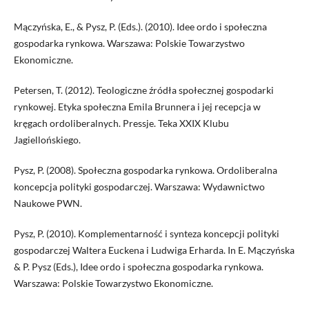
Mączyńska, E., & Pysz, P. (Eds.). (2010). Idee ordo i społeczna
gospodarka rynkowa. Warszawa: Polskie Towarzystwo
Ekonomiczne.
Petersen, T. (2012). Teologiczne źródła społecznej gospodarki
rynkowej. Etyka społeczna Emila Brunnera i jej recepcja w
kręgach ordoliberalnych. Pressje. Teka XXIX Klubu
Jagiellońskiego.
Pysz, P. (2008). Społeczna gospodarka rynkowa. Ordoliberalna
koncepcja polityki gospodarczej. Warszawa: Wydawnictwo
Naukowe PWN.
Pysz, P. (2010). Komplementarność i synteza koncepcji polityki
gospodarczej Waltera Euckena i Ludwiga Erharda. In E. Mączyńska
& P. Pysz (Eds.), Idee ordo i społeczna gospodarka rynkowa.
Warszawa: Polskie Towarzystwo Ekonomiczne.