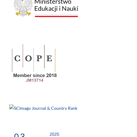
0.3
2025