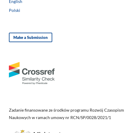
English
Polski
Make a Submission
Zadanie finansowane ze środków programu Rozwój Czasopism
Naukowych w ramach umowy nr RCN/SP/0028/2021/1