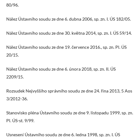
80/96.
Nález Ústavního soudu ze dne 6. dubna 2006, sp. zn. I. ÚS 182/05.
Nález Ústavního soudu ze dne 30. května 2014, sp. zn. I. ÚS 59/14.
Nález Ústavního soudu ze dne 19. července 2016., sp. zn. Pl. ÚS
20/15.
Nález Ústavního soudu ze dne 6. února 2018, sp. zn. II. ÚS
2209/15.
Rozsudek Nejvyššího správního soudu ze dne 24. řina 2013, 5 Aos
3/2012-36.
Stanovisko pléna Ústavního soudu ze dne 9. listopadu 1999, sp. zn.
Pl. ÚS-st. 9/99.
Usnesení Ústavního soudu ze dne 6. ledna 1998, sp. zn. I. ÚS