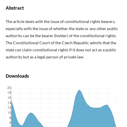
Abstract
The article deals with the issue of constitutional rights bearers,
especially with the issue of whether the state or any other public
authority can be the bearer (holder) of the constitutio­nal rights.
The Constitutional Court of the Czech Republic admits that the
state can claim constitu­tional rights if it does not act as a public
authority but as a legal person of private law.
Downloads