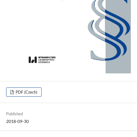
PDF (Czech)
Published
2018-09-30