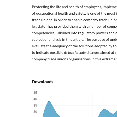
Protecting the life and health of employees, impleme
of occupational health and safety, is one of the mos
trade unions. In order to enable company trade unions
legislator has provided them with a number of comp
competencies – divided into regulatory powers and c
subject of analysis in this article. The purpose of und
evaluate the adequacy of the solutions adopted by the 
to indicate possible
de lege ferenda
changes aimed at s
company trade unions organisations in this extremel
Downloads