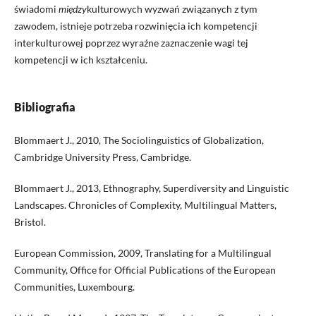
świadomi
między
kulturowych wyzwań związanych z tym
zawodem, istnieje potrzeba rozwinięcia ich kompetencji
interkulturowej poprzez wyraźne zaznaczenie wagi tej
kompetencji w ich kształceniu.
Bibliografia
Blommaert J., 2010, The Sociolinguistics of Globalization,
Cambridge University Press, Cambridge.
Blommaert J., 2013, Ethnography, Superdiversity and Linguistic
Landscapes. Chronicles of Complexity, Multilingual Matters,
Bristol.
European Commission, 2009, Translating for a Multilingual
Community, Office for Official Publications of the European
Communities, Luxembourg.