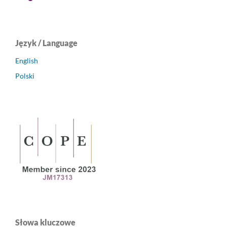
Język / Language
English
Polski
Słowa kluczowe