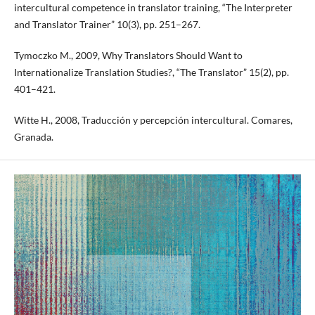
intercultural competence in translator training, “The Interpreter
and Translator Trainer” 10(3), pp. 251–267.
Tymoczko M., 2009, Why Translators Should Want to
Internationalize Translation Studies?, “The Translator” 15(2), pp.
401–421.
Witte H., 2008, Traducción y percepción intercultural. Comares,
Granada.