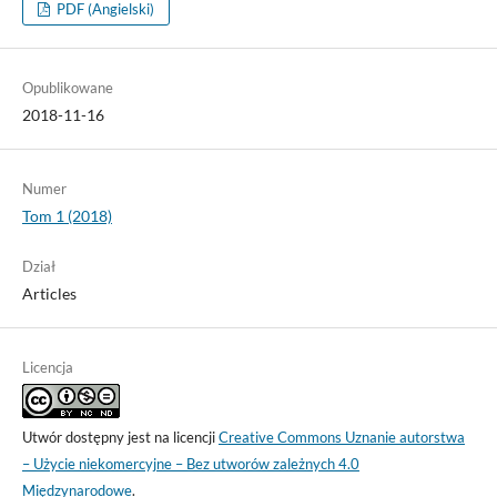
PDF (Angielski)
Opublikowane
2018-11-16
Numer
Tom 1 (2018)
Dział
Articles
Licencja
Utwór dostępny jest na licencji
Creative Commons Uznanie autorstwa
– Użycie niekomercyjne – Bez utworów zależnych 4.0
Międzynarodowe
.