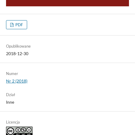
PDF
Opublikowane
2018-12-30
Numer
Nr 2 (2018)
Dział
Inne
Licencja