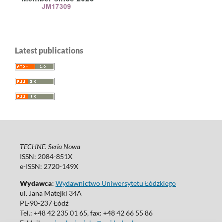
Latest publications
TECHNE. Seria Nowa
ISSN: 2084-851X
e-ISSN: 2720-149X
Wydawca
:
Wydawnictwo Uniwersytetu Łódzkiego
ul. Jana Matejki 34A
PL-90-237 Łódź
Tel.: +48 42 235 01 65, fax: +48 42 66 55 86