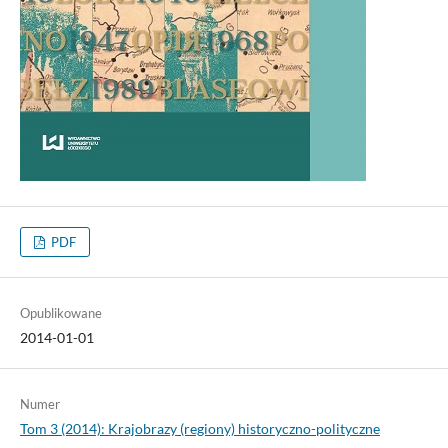
PDF
Opublikowane
2014-01-01
Numer
Tom 3 (2014): Krajobrazy (regiony) historyczno-polityczne