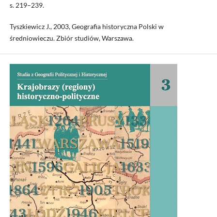
s. 219–239.
Tyszkiewicz J., 2003, Geografia historyczna Polski w
średniowieczu. Zbiór studiów, Warszawa.