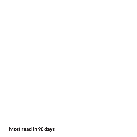
Most read in 90 days