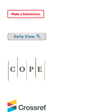
Make a Submission