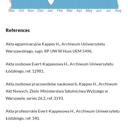
References
Akta egzaminacyjne Kappes H., Archiwum Uniwersytetu
Warszawskiego, sygn. RP UW W Hum UEM 5496.
Akta osobowe Evert-Kappesowa H., Archiwum Uniwersytetu
Łódzkiego, ref. 12981.
Akta osobowe pracowników naukowych, Kappes H., Archiwum
Akt Nowych, Zbiór Ministerstwa Szkolnictwa Wyższego w
Warszawie, series 26.2, ref. 3193.
Akta profesorskie Evert-Kappesowa H., Archiwum Uniwersytetu
Łódzkiego, ref. 140.