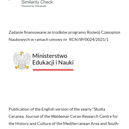
Zadanie finansowane ze środków programu Rozwój Czasopism
Naukowych w ramach umowy nr RCN/SP/0024/2021/1
Publication of the English version of the yearly “Studia
Ceranea. Journal of the Waldemar Ceran Research Centre for
the History and Culture of the Mediterranean Area and South-