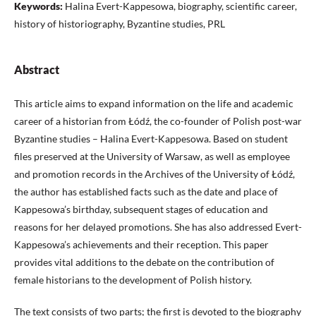
Keywords:
Halina Evert-Kappesowa, biography, scientific career,
history of historiography, Byzantine studies, PRL
Abstract
This article aims to expand information on the life and academic
career of a historian from Łódź, the co-founder of Polish post-war
Byzantine studies – Halina Evert-Kappesowa. Based on student
files preserved at the University of Warsaw, as well as employee
and promotion records in the Archives of the University of Łódź,
the author has established facts such as the date and place of
Kappesowa’s birthday, subsequent stages of education and
reasons for her delayed promotions. She has also addressed Evert-
Kappesowa’s achievements and their reception. This paper
provides vital additions to the debate on the contribution of
female historians to the development of Polish history.
The text consists of two parts; the first is devoted to the biography