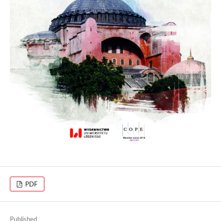
PDF
Published