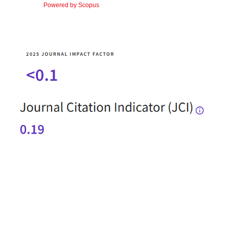
Powered by Scopus