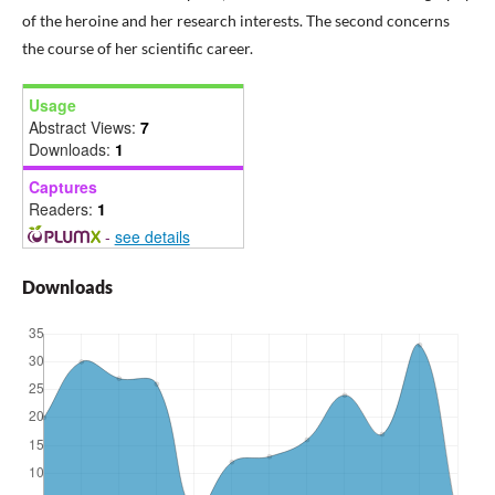
of the heroine and her research interests. The second concerns
the course of her scientific career.
Usage
Abstract Views:
7
Downloads:
1
Captures
Readers:
1
-
see details
Downloads