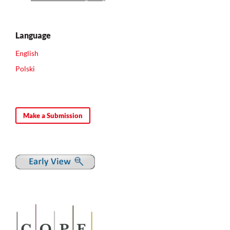
Language
English
Polski
Make a Submission