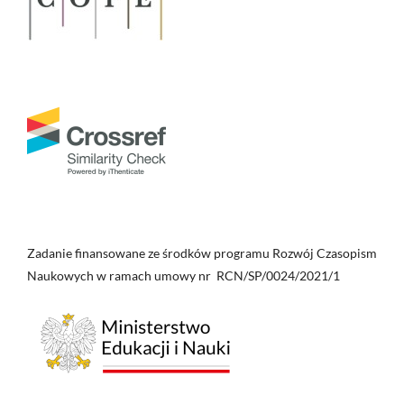
Zadanie finansowane ze środków programu Rozwój Czasopism
Naukowych w ramach umowy nr RCN/SP/0024/2021/1