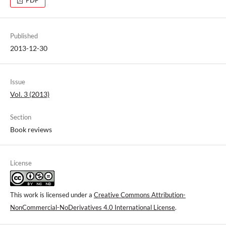
Published
2013-12-30
Issue
Vol. 3 (2013)
Section
Book reviews
License
This work is licensed under a
Creative Commons Attribution-
NonCommercial-NoDerivatives 4.0 International License
.