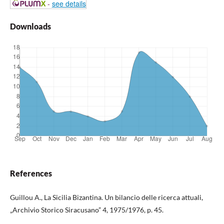
-
see details
Downloads
References
Guillou A., La Sicilia Bizantina. Un bilancio delle ricerca attuali,
„Archivio Storico Siracusano” 4, 1975/1976, p. 45.