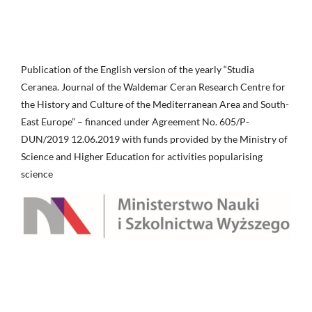
Publication of the English version of the yearly “Studia
Ceranea. Journal of the Waldemar Ceran Research Centre for
the History and Culture of the Mediterranean Area and South-
East Europe” – financed under Agreement No. 605/P-
DUN/2019 12.06.2019 with funds provided by the Ministry of
Science and Higher Education for activities popularising
science