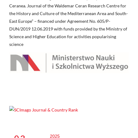
Ceranea. Journal of the Waldemar Ceran Research Centre for
the History and Culture of the Mediterranean Area and South-
East Europe” – financed under Agreement No. 605/P-
DUN/2019 12.06.2019 with funds provided by the Ministry of
Science and Higher Education for activities popularising
science
2025