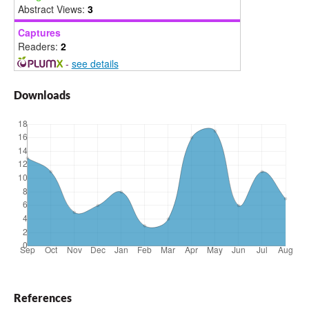
Abstract Views:
3
Captures
Readers:
2
-
see details
Downloads
References