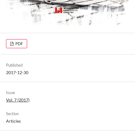
PDF
Published
2017-12-30
Issue
Vol. 7 (2017)
Section
Articles