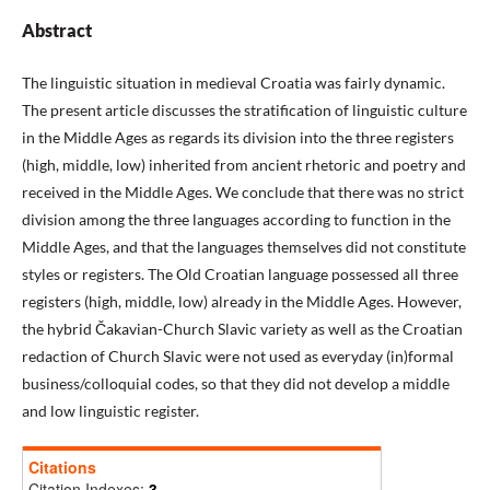
Abstract
The linguistic situation in medieval Croatia was fairly dynamic.
The present article discusses the stratification of linguistic culture
in the Middle Ages as regards its division into the three registers
(high, middle, low) inherited from ancient rhetoric and poetry and
received in the Middle Ages. We conclude that there was no strict
division among the three languages according to function in the
Middle Ages, and that the languages themselves did not constitute
styles or registers. The Old Croatian language possessed all three
registers (high, middle, low) already in the Middle Ages. However,
the hybrid Čakavian-Church Slavic variety as well as the Croatian
redaction of Church Slavic were not used as everyday (in)formal
business/colloquial codes, so that they did not develop a middle
and low linguistic register.
Citations
Citation Indexes:
3