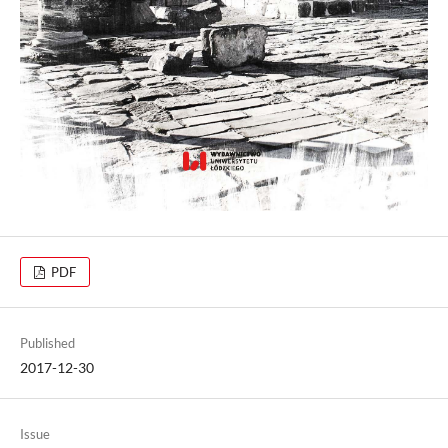
PDF
Published
2017-12-30
Issue