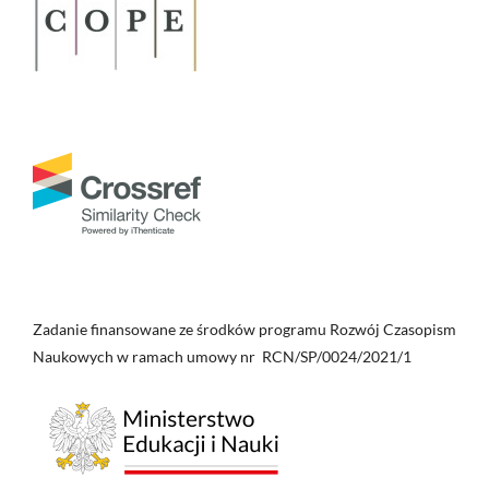
Zadanie finansowane ze środków programu Rozwój Czasopism
Naukowych w ramach umowy nr RCN/SP/0024/2021/1