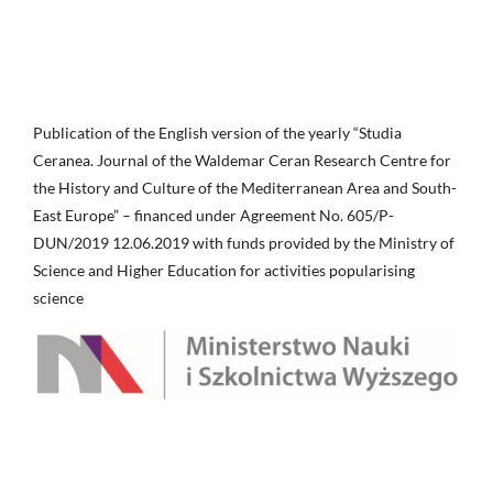
Publication of the English version of the yearly “Studia
Ceranea. Journal of the Waldemar Ceran Research Centre for
the History and Culture of the Mediterranean Area and South-
East Europe” – financed under Agreement No. 605/P-
DUN/2019 12.06.2019 with funds provided by the Ministry of
Science and Higher Education for activities popularising
science