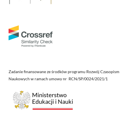
Zadanie finansowane ze środków programu Rozwój Czasopism
Naukowych w ramach umowy nr RCN/SP/0024/2021/1