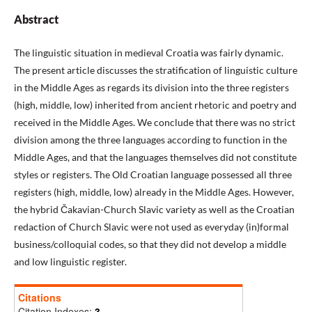
Abstract
The linguistic situation in medieval Croatia was fairly dynamic.
The present article discusses the stratification of linguistic culture
in the Middle Ages as regards its division into the three registers
(high, middle, low) inherited from ancient rhetoric and poetry and
received in the Middle Ages. We conclude that there was no strict
division among the three languages according to function in the
Middle Ages, and that the languages themselves did not constitute
styles or registers. The Old Croatian language possessed all three
registers (high, middle, low) already in the Middle Ages. However,
the hybrid Čakavian-Church Slavic variety as well as the Croatian
redaction of Church Slavic were not used as everyday (in)formal
business/colloquial codes, so that they did not develop a middle
and low linguistic register.
Citations
Citation Indexes:
3