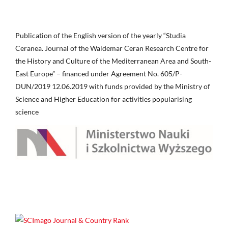
Publication of the English version of the yearly “Studia
Ceranea. Journal of the Waldemar Ceran Research Centre for
the History and Culture of the Mediterranean Area and South-
East Europe” – financed under Agreement No. 605/P-
DUN/2019 12.06.2019 with funds provided by the Ministry of
Science and Higher Education for activities popularising
science