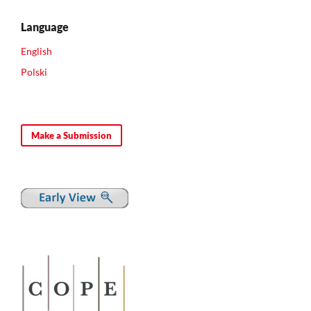
Language
English
Polski
Make a Submission