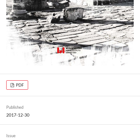
PDF
Published
2017-12-30
Issue