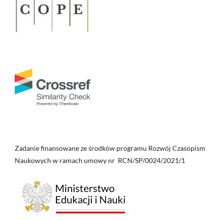
Zadanie finansowane ze środków programu Rozwój Czasopism
Naukowych w ramach umowy nr RCN/SP/0024/2021/1