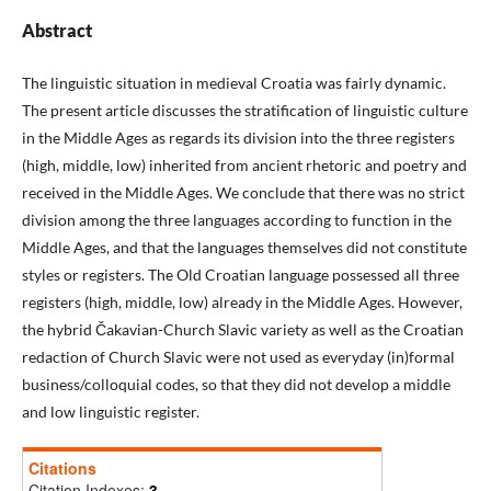
Abstract
The linguistic situation in medieval Croatia was fairly dynamic.
The present article discusses the stratification of linguistic culture
in the Middle Ages as regards its division into the three registers
(high, middle, low) inherited from ancient rhetoric and poetry and
received in the Middle Ages. We conclude that there was no strict
division among the three languages according to function in the
Middle Ages, and that the languages themselves did not constitute
styles or registers. The Old Croatian language possessed all three
registers (high, middle, low) already in the Middle Ages. However,
the hybrid Čakavian-Church Slavic variety as well as the Croatian
redaction of Church Slavic were not used as everyday (in)formal
business/colloquial codes, so that they did not develop a middle
and low linguistic register.
Citations
Citation Indexes:
3