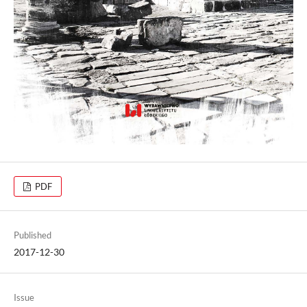
PDF
Published
2017-12-30
Issue