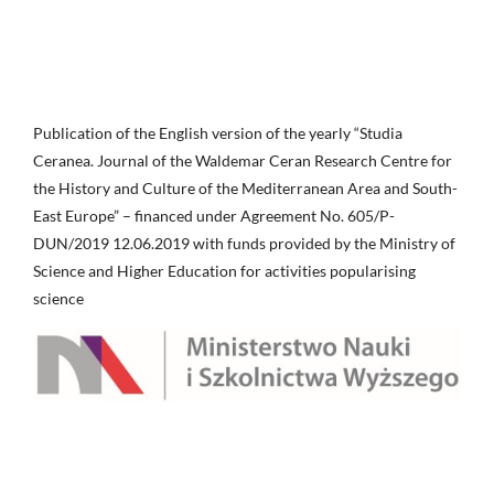
Publication of the English version of the yearly “Studia
Ceranea. Journal of the Waldemar Ceran Research Centre for
the History and Culture of the Mediterranean Area and South-
East Europe” – financed under Agreement No. 605/P-
DUN/2019 12.06.2019 with funds provided by the Ministry of
Science and Higher Education for activities popularising
science