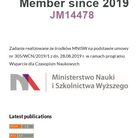
Zadanie realizowane ze środków MNiSW na podstawie umowy
nr 305/WCN/2019/1 z dn. 28.08.2019 r. w ramach programu
Wsparcie dla Czasopism Naukowych
Latest publications