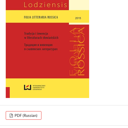
PDF (Russian)