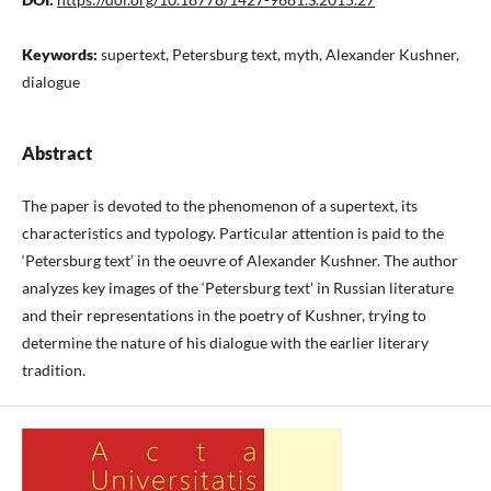
Keywords:
supertext, Petersburg text, myth, Alexander Kushner,
dialogue
Abstract
The paper is devoted to the phenomenon of a supertext, its
characteristics and typology. Particular attention is paid to the
‘Petersburg text’ in the oeuvre of Alexander Kushner. The author
analyzes key images of the ‘Petersburg text’ in Russian literature
and their representations in the poetry of Kushner, trying to
determine the nature of his dialogue with the earlier literary
tradition.