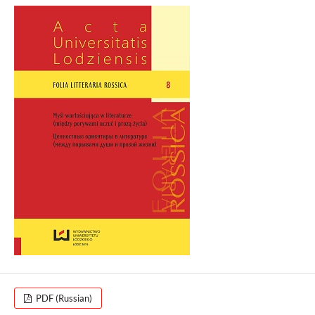
PDF (Russian)