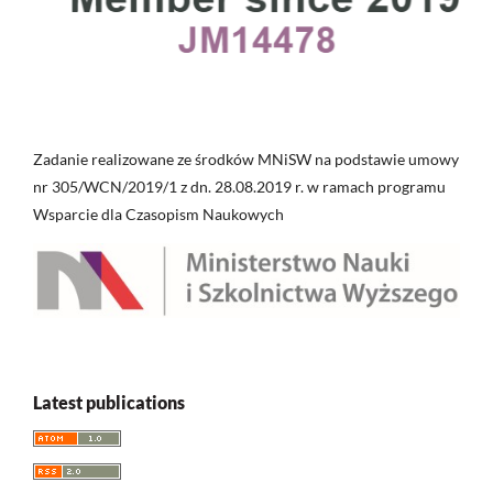
Zadanie realizowane ze środków MNiSW na podstawie umowy
nr 305/WCN/2019/1 z dn. 28.08.2019 r. w ramach programu
Wsparcie dla Czasopism Naukowych
Latest publications