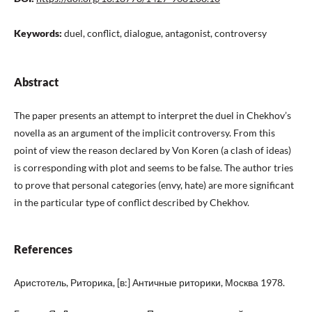
Keywords:
duel, conflict, dialogue, antagonist, controversy
Abstract
The paper presents an attempt to interpret the duel in Chekhov’s
novella as an argument of the implicit controversy. From this
point of view the reason declared by Von Koren (a clash of ideas)
is corresponding with plot and seems to be false. The author tries
to prove that personal categories (envy, hate) are more significant
in the particular type of conflict described by Chekhov.
References
Аристотель, Риторика, [в:] Античные риторики, Москва 1978.