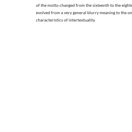
of the motto changed from the sixteenth to the eight
evolved from a very general blurry meaning to the o
characteristics of intertextuality.