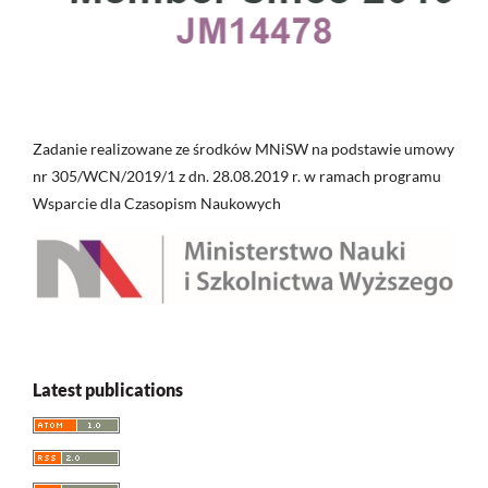
Zadanie realizowane ze środków MNiSW na podstawie umowy
nr 305/WCN/2019/1 z dn. 28.08.2019 r. w ramach programu
Wsparcie dla Czasopism Naukowych
Latest publications