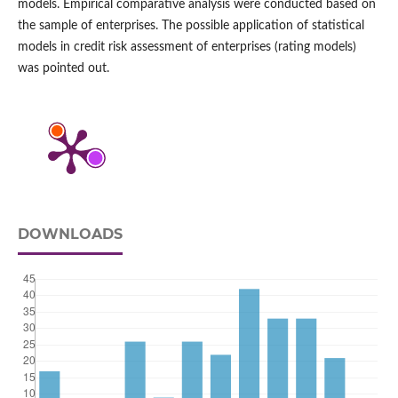
models. Empirical comparative analysis were conducted based on
the sample of enterprises. The possible application of statistical
models in credit risk assessment of enterprises (rating models)
was pointed out.
DOWNLOADS