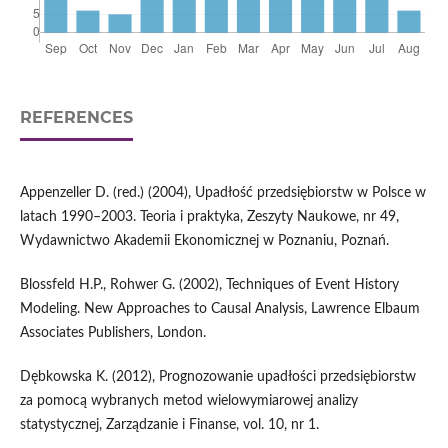
REFERENCES
Appenzeller D. (red.) (2004), Upadłość przedsiębiorstw w Polsce w
latach 1990–2003. Teoria i praktyka, Zeszyty Naukowe, nr 49,
Wydawnictwo Akademii Ekonomicznej w Poznaniu, Poznań.
Blossfeld H.P., Rohwer G. (2002), Techniques of Event History
Modeling. New Approaches to Causal Analysis, Lawrence Elbaum
Associates Publishers, London.
Dębkowska K. (2012), Prognozowanie upadłości przedsiębiorstw
za pomocą wybranych metod wielowymiarowej analizy
statystycznej, Zarządzanie i Finanse, vol. 10, nr 1.