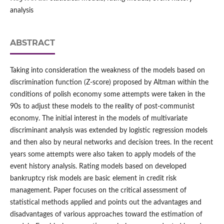
analysis
ABSTRACT
Taking into consideration the weakness of the models based on
discrimination function (Z-score) proposed by Altman within the
conditions of polish economy some attempts were taken in the
90s to adjust these models to the reality of post-communist
economy. The initial interest in the models of multivariate
discriminant analysis was extended by logistic regression models
and then also by neural networks and decision trees. In the recent
years some attempts were also taken to apply models of the
event history analysis. Rating models based on developed
bankruptcy risk models are basic element in credit risk
management. Paper focuses on the critical assessment of
statistical methods applied and points out the advantages and
disadvantages of various approaches toward the estimation of