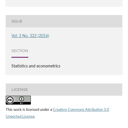
ISSUE
Vol. 3 No. 322 (2016)
SECTION
Statistics and econometrics
LICENSE
This work is licensed under a
Creative Commons Attribution 3.0
Unported License
.