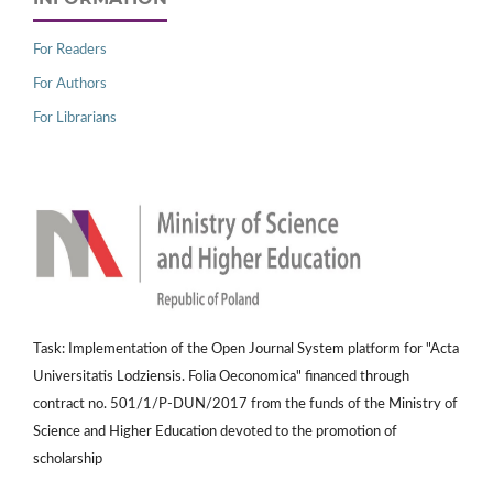
For Readers
For Authors
For Librarians
Task: Implementation of the Open Journal System platform for "Acta
Universitatis Lodziensis. Folia Oeconomica" financed through
contract no. 501/1/P-DUN/2017 from the funds of the Ministry of
Science and Higher Education devoted to the promotion of
scholarship