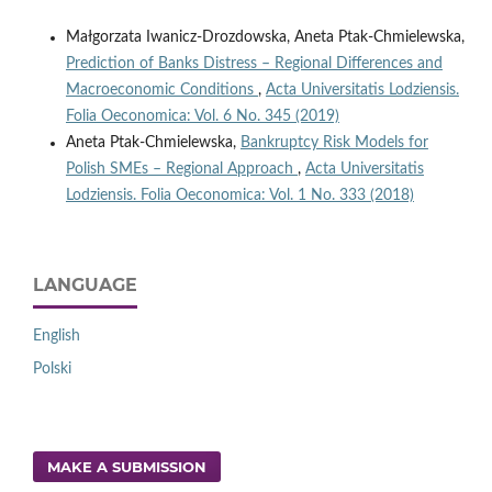
Małgorzata Iwanicz-Drozdowska, Aneta Ptak-Chmielewska,
Prediction of Banks Distress – Regional Differences and
Macroeconomic Conditions
,
Acta Universitatis Lodziensis.
Folia Oeconomica: Vol. 6 No. 345 (2019)
Aneta Ptak-Chmielewska,
Bankruptcy Risk Models for
Polish SMEs – Regional Approach
,
Acta Universitatis
Lodziensis. Folia Oeconomica: Vol. 1 No. 333 (2018)
LANGUAGE
English
Polski
MAKE A SUBMISSION