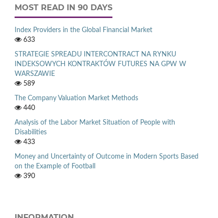
MOST READ IN 90 DAYS
Index Providers in the Global Financial Market
633
STRATEGIE SPREADU INTERCONTRACT NA RYNKU
INDEKSOWYCH KONTRAKTÓW FUTURES NA GPW W
WARSZAWIE
589
The Company Valuation Market Methods
440
Analysis of the Labor Market Situation of People with
Disabilities
433
Money and Uncertainty of Outcome in Modern Sports Based
on the Example of Football
390
INFORMATION