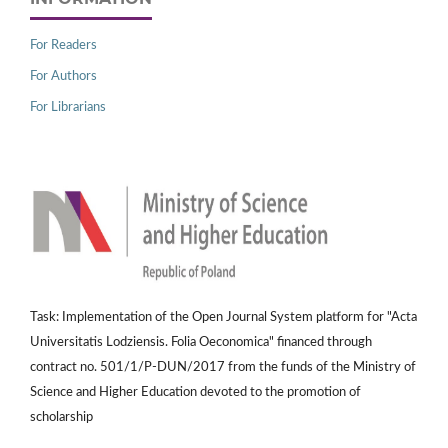
For Readers
For Authors
For Librarians
Task: Implementation of the Open Journal System platform for "Acta
Universitatis Lodziensis. Folia Oeconomica" financed through
contract no. 501/1/P-DUN/2017 from the funds of the Ministry of
Science and Higher Education devoted to the promotion of
scholarship