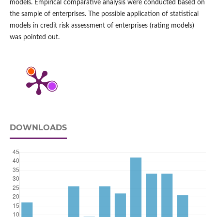
models. Empirical comparative analysis were conducted based on
the sample of enterprises. The possible application of statistical
models in credit risk assessment of enterprises (rating models)
was pointed out.
DOWNLOADS