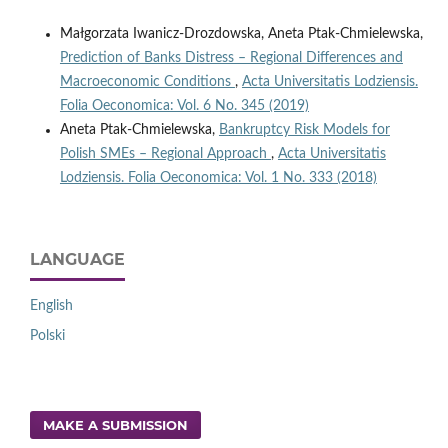
Małgorzata Iwanicz-Drozdowska, Aneta Ptak-Chmielewska,
Prediction of Banks Distress – Regional Differences and
Macroeconomic Conditions
,
Acta Universitatis Lodziensis.
Folia Oeconomica: Vol. 6 No. 345 (2019)
Aneta Ptak-Chmielewska,
Bankruptcy Risk Models for
Polish SMEs – Regional Approach
,
Acta Universitatis
Lodziensis. Folia Oeconomica: Vol. 1 No. 333 (2018)
LANGUAGE
English
Polski
MAKE A SUBMISSION