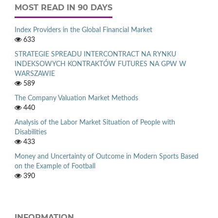
MOST READ IN 90 DAYS
Index Providers in the Global Financial Market
633
STRATEGIE SPREADU INTERCONTRACT NA RYNKU
INDEKSOWYCH KONTRAKTÓW FUTURES NA GPW W
WARSZAWIE
589
The Company Valuation Market Methods
440
Analysis of the Labor Market Situation of People with
Disabilities
433
Money and Uncertainty of Outcome in Modern Sports Based
on the Example of Football
390
INFORMATION