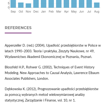
REFERENCES
Appenzeller D. (red.) (2004), Upadłość przedsiębiorstw w Polsce w
latach 1990–2003. Teoria i praktyka, Zeszyty Naukowe, nr 49,
Wydawnictwo Akademii Ekonomicznej w Poznaniu, Poznań.
Blossfeld H.P., Rohwer G. (2002), Techniques of Event History
Modeling. New Approaches to Causal Analysis, Lawrence Elbaum
Associates Publishers, London.
Dębkowska K. (2012), Prognozowanie upadłości przedsiębiorstw
za pomocą wybranych metod wielowymiarowej analizy
statystycznej, Zarządzanie i Finanse, vol. 10, nr 1.