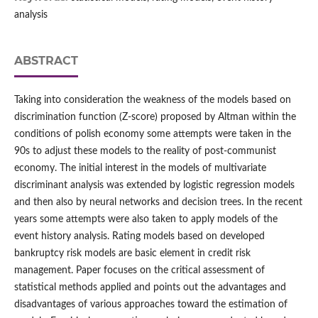
analysis
ABSTRACT
Taking into consideration the weakness of the models based on
discrimination function (Z-score) proposed by Altman within the
conditions of polish economy some attempts were taken in the
90s to adjust these models to the reality of post-communist
economy. The initial interest in the models of multivariate
discriminant analysis was extended by logistic regression models
and then also by neural networks and decision trees. In the recent
years some attempts were also taken to apply models of the
event history analysis. Rating models based on developed
bankruptcy risk models are basic element in credit risk
management. Paper focuses on the critical assessment of
statistical methods applied and points out the advantages and
disadvantages of various approaches toward the estimation of