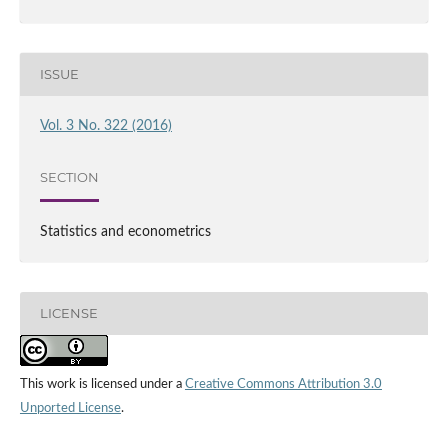
ISSUE
Vol. 3 No. 322 (2016)
SECTION
Statistics and econometrics
LICENSE
This work is licensed under a
Creative Commons Attribution 3.0
Unported License
.