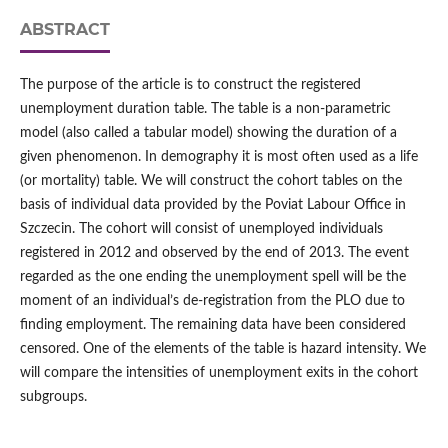
ABSTRACT
The purpose of the article is to construct the registered
unemployment duration table. The table is a non-parametric
model (also called a tabular model) showing the duration of a
given phenomenon. In demography it is most often used as a life
(or mortality) table. We will construct the cohort tables on the
basis of individual data provided by the Poviat Labour Office in
Szczecin. The cohort will consist of unemployed individuals
registered in 2012 and observed by the end of 2013. The event
regarded as the one ending the unemployment spell will be the
moment of an individual’s de-registration from the PLO due to
finding employment. The remaining data have been considered
censored. One of the elements of the table is hazard intensity. We
will compare the intensities of unemployment exits in the cohort
subgroups.