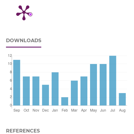
DOWNLOADS
REFERENCES