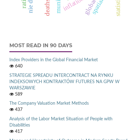
inflation rate
MOST READ IN 90 DAYS
Index Providers in the Global Financial Market
640
STRATEGIE SPREADU INTERCONTRACT NA RYNKU
INDEKSOWYCH KONTRAKTÓW FUTURES NA GPW W
WARSZAWIE
589
The Company Valuation Market Methods
437
Analysis of the Labor Market Situation of People with
Disabilities
417