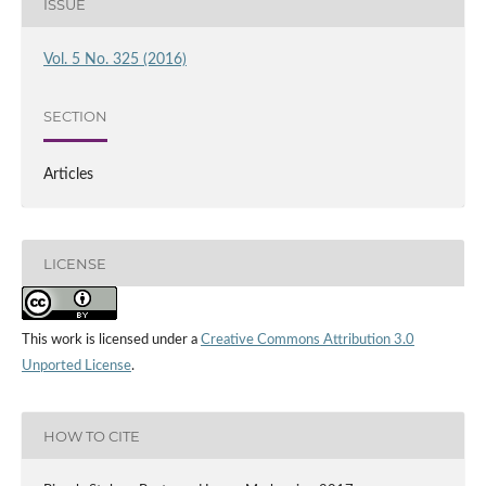
ISSUE
Vol. 5 No. 325 (2016)
SECTION
Articles
LICENSE
This work is licensed under a
Creative Commons Attribution 3.0
Unported License
.
HOW TO CITE