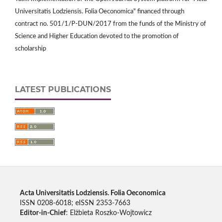
Universitatis Lodziensis. Folia Oeconomica" financed through
contract no. 501/1/P-DUN/2017 from the funds of the Ministry of
Science and Higher Education devoted to the promotion of
scholarship
LATEST PUBLICATIONS
Acta Universitatis Lodziensis. Folia Oeconomica
ISSN 0208-6018; eISSN 2353-7663
Editor-in-Chief
: Elżbieta Roszko-Wojtowicz