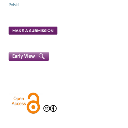
Polski
MAKE A SUBMISSION