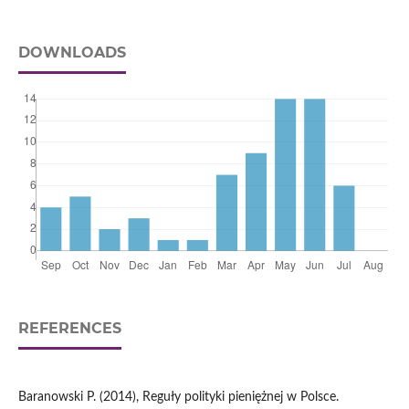
DOWNLOADS
REFERENCES
Baranowski P. (2014), Reguły polityki pieniężnej w Polsce.