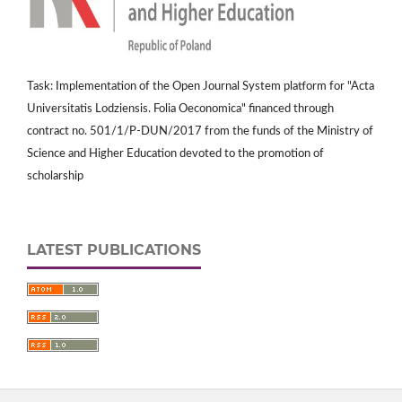
Task: Implementation of the Open Journal System platform for "Acta
Universitatis Lodziensis. Folia Oeconomica" financed through
contract no. 501/1/P-DUN/2017 from the funds of the Ministry of
Science and Higher Education devoted to the promotion of
scholarship
LATEST PUBLICATIONS