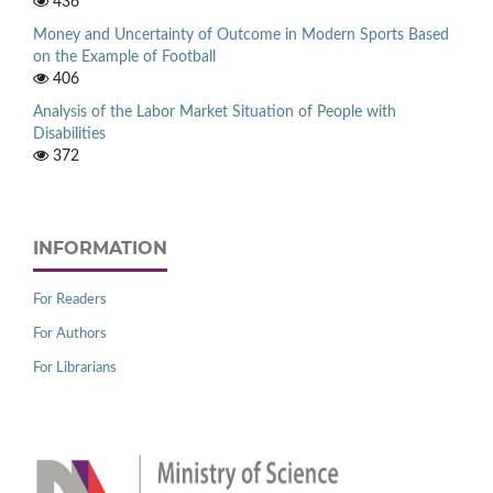
436
Money and Uncertainty of Outcome in Modern Sports Based
on the Example of Football
406
Analysis of the Labor Market Situation of People with
Disabilities
372
INFORMATION
For Readers
For Authors
For Librarians