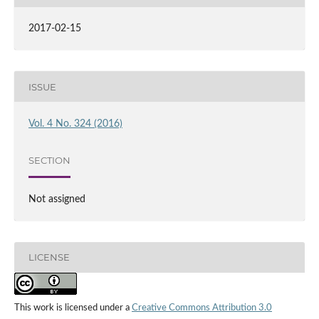
2017-02-15
ISSUE
Vol. 4 No. 324 (2016)
SECTION
Not assigned
LICENSE
This work is licensed under a
Creative Commons Attribution 3.0