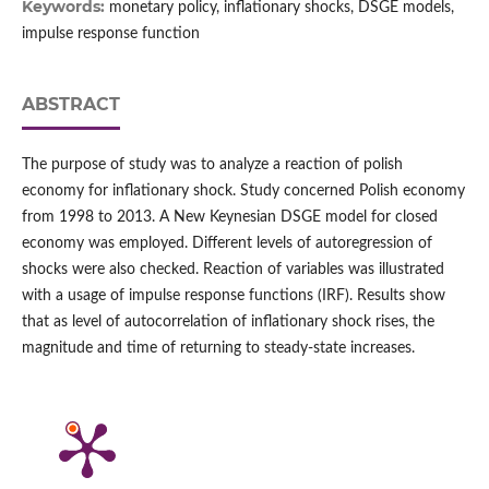
Keywords:
monetary policy, inflationary shocks, DSGE models,
impulse response function
ABSTRACT
The purpose of study was to analyze a reaction of polish
economy for inflationary shock. Study concerned Polish economy
from 1998 to 2013. A New Keynesian DSGE model for closed
economy was employed. Different levels of autoregression of
shocks were also checked. Reaction of variables was illustrated
with a usage of impulse response functions (IRF). Results show
that as level of autocorrelation of inflationary shock rises, the
magnitude and time of returning to steady-state increases.