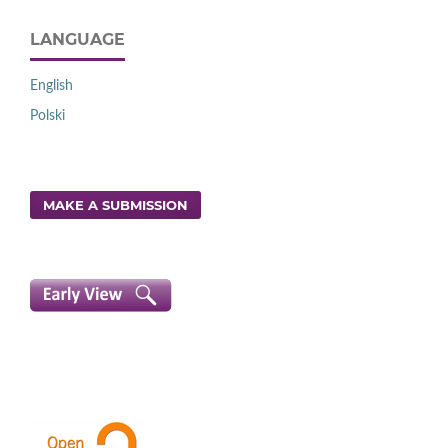
LANGUAGE
English
Polski
MAKE A SUBMISSION