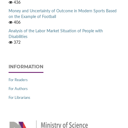
436
Money and Uncertainty of Outcome in Modern Sports Based
on the Example of Football
406
Analysis of the Labor Market Situation of People with
Disabilities
372
INFORMATION
For Readers
For Authors
For Librarians