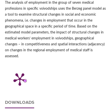
The analysis of employment in the group of seven medical
professions in specific voivodships uses the Berzeg panel model as
a tool to examine structural changes in social and economic
phenomena, i.e. changes in employment that occur in the
geographical space in a specific period of time. Based on the
estimated model parameters, the impact of structural changes in
medical workers’ employment in voivodships, geographical
changes – in competitiveness and spatial interactions (adjacency)
on changes in the regional employment of medical staff is
assessed.
DOWNLOADS