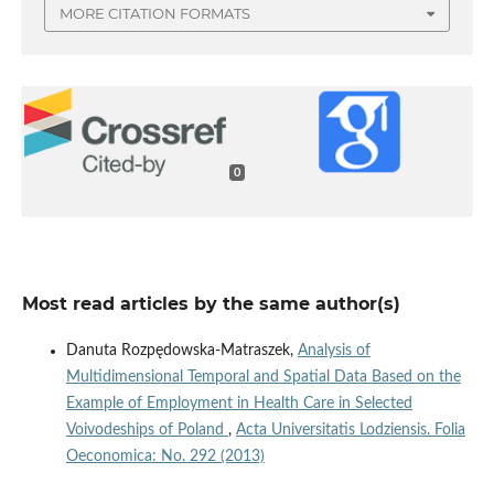
MORE CITATION FORMATS
0
Most read articles by the same author(s)
Danuta Rozpędowska-Matraszek,
Analysis of
Multidimensional Temporal and Spatial Data Based on the
Example of Employment in Health Care in Selected
Voivodeships of Poland
,
Acta Universitatis Lodziensis. Folia
Oeconomica: No. 292 (2013)