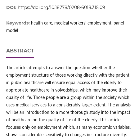
DOI:
https://doi.org/10.18778/0208-6018.315.09
Keywords:
health care, medical workers’ employment, panel
model
ABSTRACT
The article attempts to answer the question whether the
employment structure of those working directly with the patient
in public healthcare will ensure equal access of the elderly to
appropriate healthcare in voivodships, which may improve their
quality of life. Those people are a group within the society which
uses medical services to a considerably larger extent. The analysis
will be an introduction to a more thorough study into the impact
of healthcare on the quality of life of the elderly. This article
focuses only on employment which, as many economic variables,
shows considerable sensitivity to changes in structure diversity.