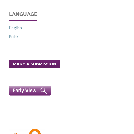
LANGUAGE
English
Polski
MAKE A SUBMISSION