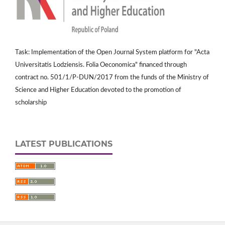
Task: Implementation of the Open Journal System platform for "Acta
Universitatis Lodziensis. Folia Oeconomica" financed through
contract no. 501/1/P-DUN/2017 from the funds of the Ministry of
Science and Higher Education devoted to the promotion of
scholarship
LATEST PUBLICATIONS