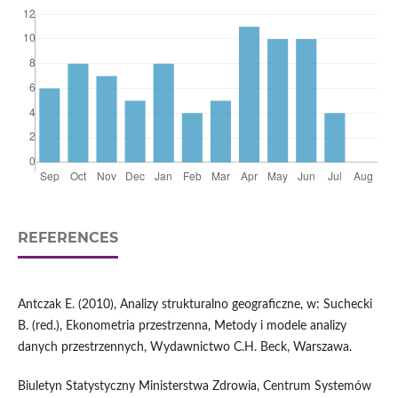
REFERENCES
Antczak E. (2010), Analizy strukturalno geograficzne, w: Suchecki
B. (red.), Ekonometria przestrzenna, Metody i modele analizy
danych przestrzennych, Wydawnictwo C.H. Beck, Warszawa.
Biuletyn Statystyczny Ministerstwa Zdrowia, Centrum Systemów