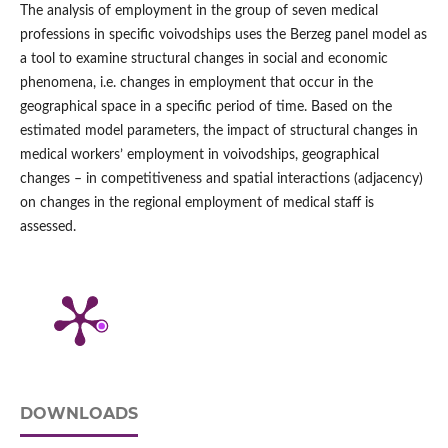
The analysis of employment in the group of seven medical
professions in specific voivodships uses the Berzeg panel model as
a tool to examine structural changes in social and economic
phenomena, i.e. changes in employment that occur in the
geographical space in a specific period of time. Based on the
estimated model parameters, the impact of structural changes in
medical workers’ employment in voivodships, geographical
changes – in competitiveness and spatial interactions (adjacency)
on changes in the regional employment of medical staff is
assessed.
DOWNLOADS