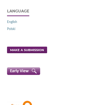
LANGUAGE
English
Polski
MAKE A SUBMISSION