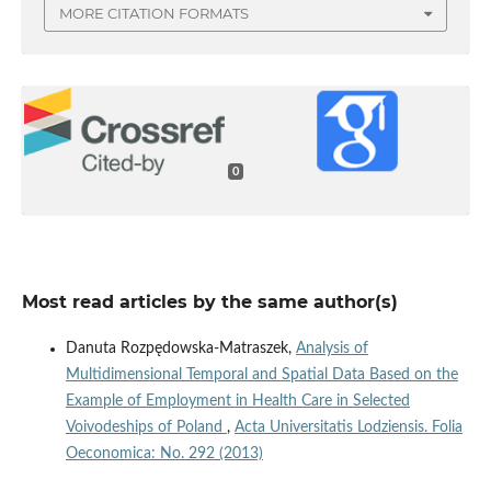
MORE CITATION FORMATS
0
Most read articles by the same author(s)
Danuta Rozpędowska-Matraszek,
Analysis of
Multidimensional Temporal and Spatial Data Based on the
Example of Employment in Health Care in Selected
Voivodeships of Poland
,
Acta Universitatis Lodziensis. Folia
Oeconomica: No. 292 (2013)