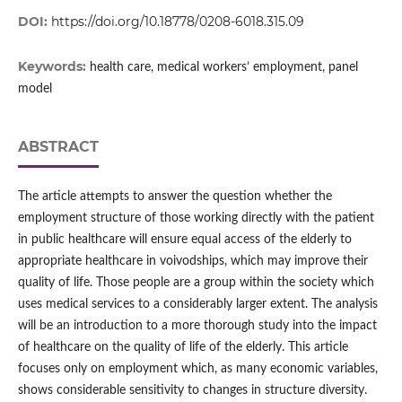
DOI:
https://doi.org/10.18778/0208-6018.315.09
Keywords:
health care, medical workers’ employment, panel
model
ABSTRACT
The article attempts to answer the question whether the
employment structure of those working directly with the patient
in public healthcare will ensure equal access of the elderly to
appropriate healthcare in voivodships, which may improve their
quality of life. Those people are a group within the society which
uses medical services to a considerably larger extent. The analysis
will be an introduction to a more thorough study into the impact
of healthcare on the quality of life of the elderly. This article
focuses only on employment which, as many economic variables,
shows considerable sensitivity to changes in structure diversity.