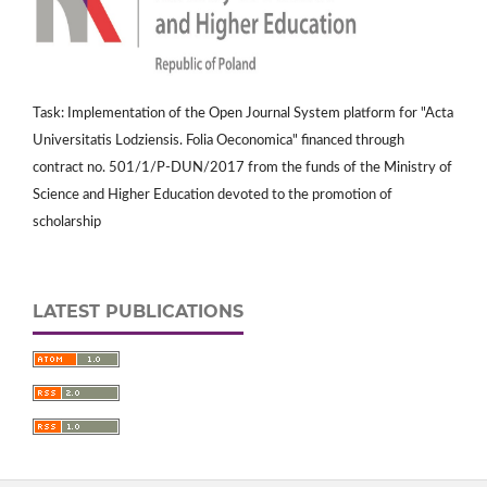
Task: Implementation of the Open Journal System platform for "Acta
Universitatis Lodziensis. Folia Oeconomica" financed through
contract no. 501/1/P-DUN/2017 from the funds of the Ministry of
Science and Higher Education devoted to the promotion of
scholarship
LATEST PUBLICATIONS