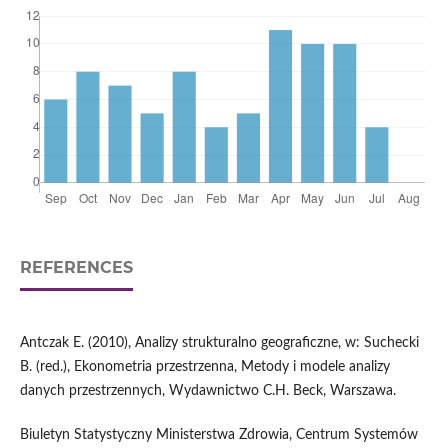
REFERENCES
Antczak E. (2010), Analizy strukturalno geograficzne, w: Suchecki
B. (red.), Ekonometria przestrzenna, Metody i modele analizy
danych przestrzennych, Wydawnictwo C.H. Beck, Warszawa.
Biuletyn Statystyczny Ministerstwa Zdrowia, Centrum Systemów