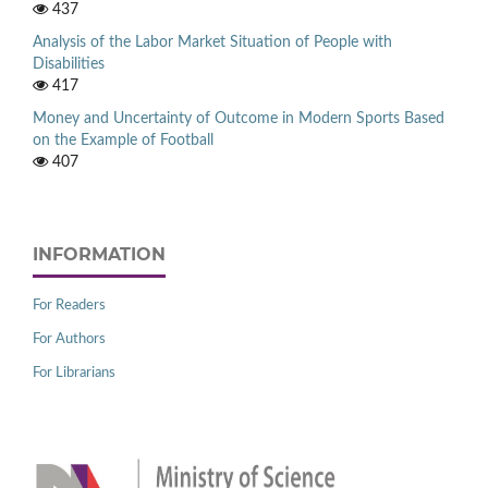
437
Analysis of the Labor Market Situation of People with
Disabilities
417
Money and Uncertainty of Outcome in Modern Sports Based
on the Example of Football
407
INFORMATION
For Readers
For Authors
For Librarians