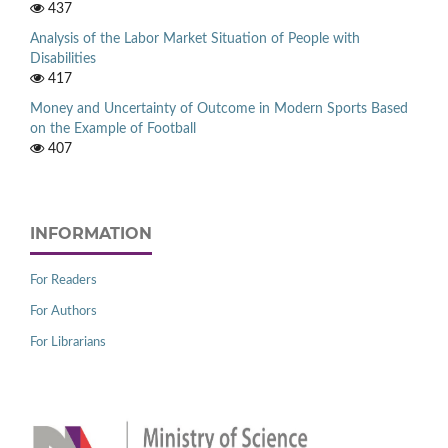
437
Analysis of the Labor Market Situation of People with
Disabilities
417
Money and Uncertainty of Outcome in Modern Sports Based
on the Example of Football
407
INFORMATION
For Readers
For Authors
For Librarians