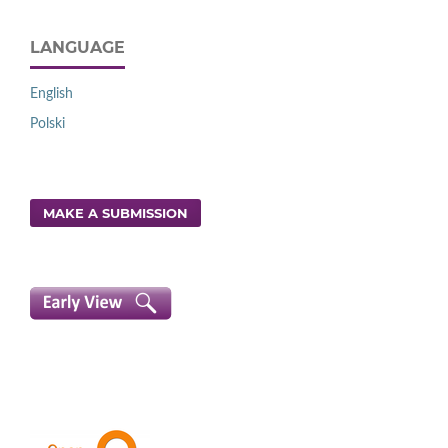
LANGUAGE
English
Polski
MAKE A SUBMISSION