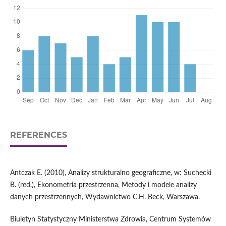
REFERENCES
Antczak E. (2010), Analizy strukturalno geograficzne, w: Suchecki
B. (red.), Ekonometria przestrzenna, Metody i modele analizy
danych przestrzennych, Wydawnictwo C.H. Beck, Warszawa.
Biuletyn Statystyczny Ministerstwa Zdrowia, Centrum Systemów