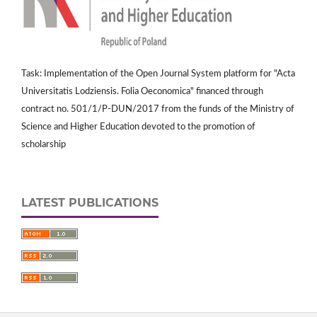
Task: Implementation of the Open Journal System platform for "Acta
Universitatis Lodziensis. Folia Oeconomica" financed through
contract no. 501/1/P-DUN/2017 from the funds of the Ministry of
Science and Higher Education devoted to the promotion of
scholarship
LATEST PUBLICATIONS