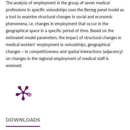
The analysis of employment in the group of seven medical
professions in specific voivodships uses the Berzeg panel model as
a tool to examine structural changes in social and economic
phenomena, i.e. changes in employment that occur in the
geographical space in a specific period of time. Based on the
estimated model parameters, the impact of structural changes in
medical workers’ employment in voivodships, geographical
changes – in competitiveness and spatial interactions (adjacency)
on changes in the regional employment of medical staff is
assessed.
DOWNLOADS