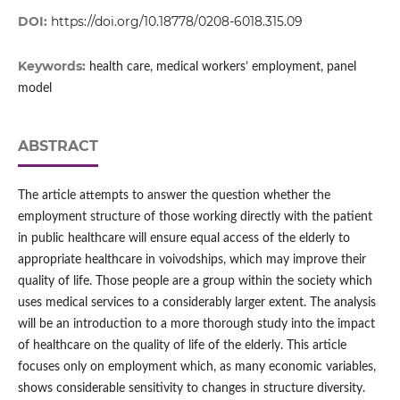
DOI:
https://doi.org/10.18778/0208-6018.315.09
Keywords:
health care, medical workers’ employment, panel
model
ABSTRACT
The article attempts to answer the question whether the
employment structure of those working directly with the patient
in public healthcare will ensure equal access of the elderly to
appropriate healthcare in voivodships, which may improve their
quality of life. Those people are a group within the society which
uses medical services to a considerably larger extent. The analysis
will be an introduction to a more thorough study into the impact
of healthcare on the quality of life of the elderly. This article
focuses only on employment which, as many economic variables,
shows considerable sensitivity to changes in structure diversity.