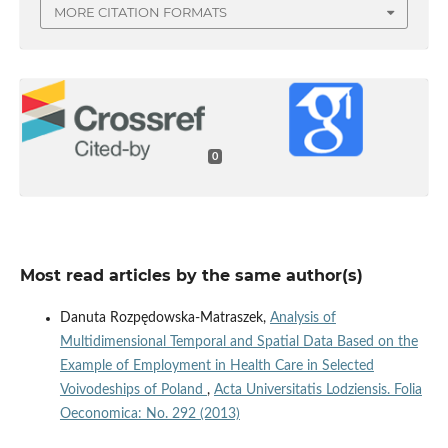
MORE CITATION FORMATS
0
Most read articles by the same author(s)
Danuta Rozpędowska-Matraszek,
Analysis of
Multidimensional Temporal and Spatial Data Based on the
Example of Employment in Health Care in Selected
Voivodeships of Poland
,
Acta Universitatis Lodziensis. Folia
Oeconomica: No. 292 (2013)