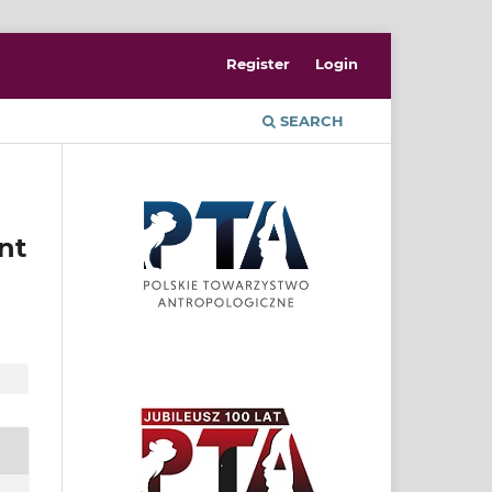
Register
Login
SEARCH
nt