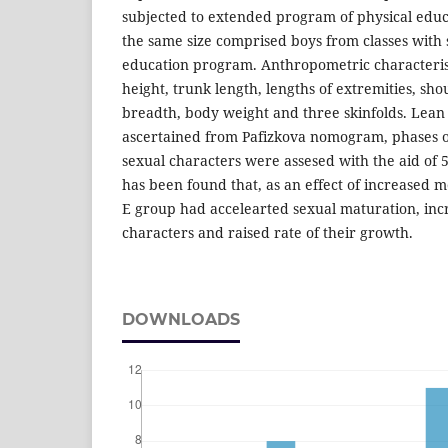
subjected to extended program of physical educ
the same size comprised boys from classes with
education program. Anthropometric characteris
height, trunk length, lengths of extremities, sh
breadth, body weight and three skinfolds. Lea
ascertained from Pafizkova nomogram, phases o
sexual characters were assesed with the aid of 5
has been found that, as an effect of increased m
E group had accelearted sexual maturation, incr
characters and raised rate of their growth.
DOWNLOADS