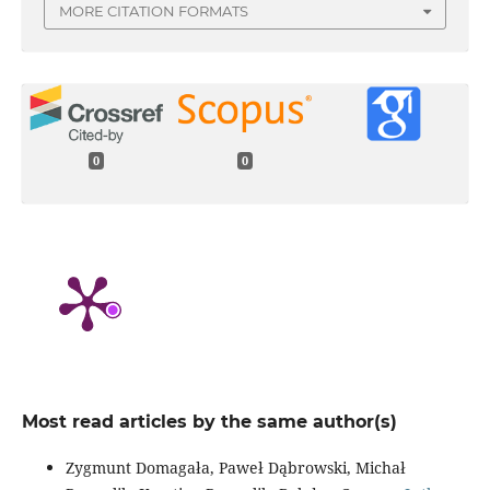
MORE CITATION FORMATS
0
0
Most read articles by the same author(s)
Zygmunt Domagała, Paweł Dąbrowski, Michał