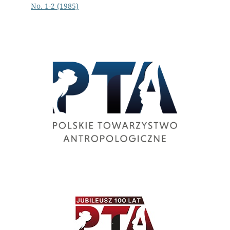
No. 1-2 (1985)