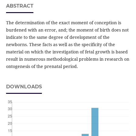
ABSTRACT
The determination of the exact moment of conception is
burdened with an error, and; the moment of birth does not
indicate to the same degree of development of the
newborns. These facts as well as the specificity of the
material on which the investigation of fetal growth is based
result in numerous methodological problems in research on
ontogenesis of the prenatal period.
DOWNLOADS