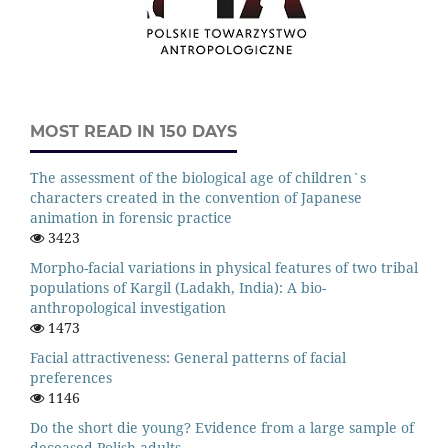
MOST READ IN 150 DAYS
The assessment of the biological age of children`s
characters created in the convention of Japanese
animation in forensic practice
3423
Morpho-facial variations in physical features of two tribal
populations of Kargil (Ladakh, India): A bio-
anthropological investigation
1473
Facial attractiveness: General patterns of facial
preferences
1146
Do the short die young? Evidence from a large sample of
deceased Polish adults