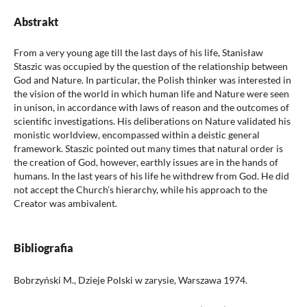
Abstrakt
From a very young age till the last days of his life, Stanisław
Staszic was occupied by the question of the relationship between
God and Nature. In particular, the Polish thinker was interested in
the vision of the world in which human life and Nature were seen
in unison, in accordance with laws of reason and the outcomes of
scientific investigations. His deliberations on Nature validated his
monistic worldview, encompassed within a deistic general
framework. Staszic pointed out many times that natural order is
the creation of God, however, earthly issues are in the hands of
humans. In the last years of his life he withdrew from God. He did
not accept the Church’s hierarchy, while his approach to the
Creator was ambivalent.
Bibliografia
Bobrzyński M., Dzieje Polski w zarysie, Warszawa 1974.