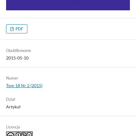
PDF
Opublikowane
2015-05-10
Numer
Tom 18 Nr 2 (2015)
Dział
Artykuł
Licencja