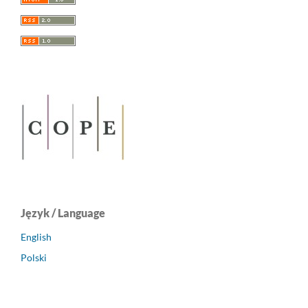
Język / Language
English
Polski