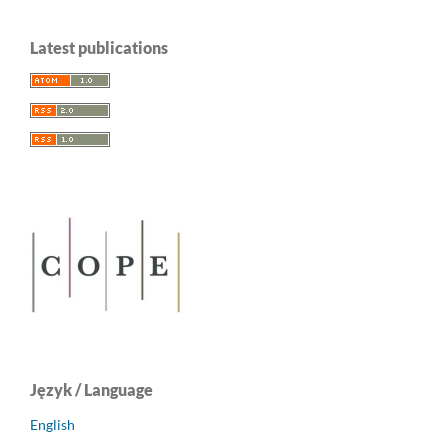
Latest publications
Język / Language
English