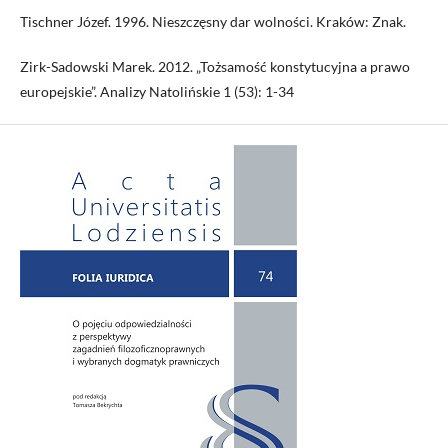
Tischner Józef. 1996. Nieszczęsny dar wolności. Kraków: Znak.
Zirk-Sadowski Marek. 2012. „Tożsamość konstytucyjna a prawo
europejskie”. Analizy Natolińskie 1 (53): 1-34