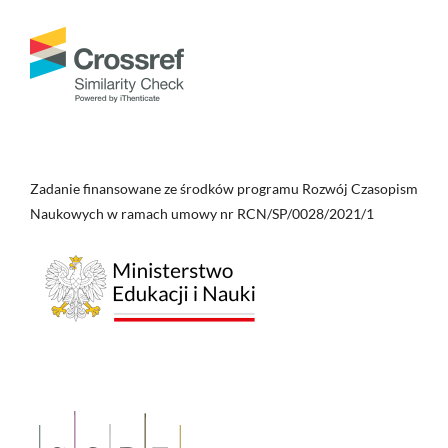
Zadanie finansowane ze środków programu Rozwój Czasopism
Naukowych w ramach umowy nr RCN/SP/0028/2021/1