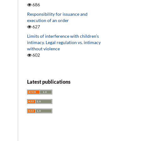
686
Responsibility for issuance and
execution of an order
627
Limits of interference with children’s
intimacy. Legal regulation vs. intimacy
without violence
602
Latest publications