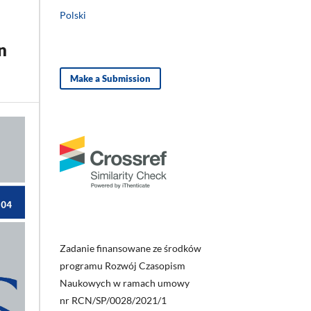
Polski
n
Make a Submission
Zadanie finansowane ze środków
programu Rozwój Czasopism
Naukowych w ramach umowy
nr RCN/SP/0028/2021/1