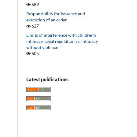
689
Responsibility for issuance and
execution of an order
627
Limits of interference with children’s
intimacy. Legal regulation vs. intimacy
without violence
605
Latest publications