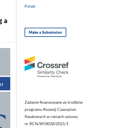
Polski
g a
Make a Submission
Zadanie finansowane ze środków
programu Rozwój Czasopism
Naukowych w ramach umowy
nr RCN/SP/0028/2021/1