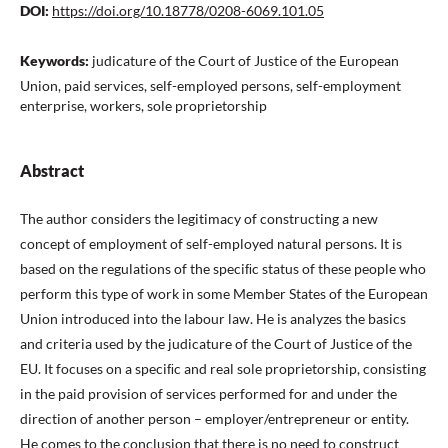
DOI:
https://doi.org/10.18778/0208-6069.101.05
Keywords:
judicature of the Court of Justice of the European
Union, paid services, self-employed persons, self-employment
enterprise, workers, sole proprietorship
Abstract
The author considers the legitimacy of constructing a new
concept of employment of self-employed natural persons. It is
based on the regulations of the speciﬁc status of these people who
perform this type of work in some Member States of the European
Union introduced into the labour law. He is analyzes the basics
and criteria used by the judicature of the Court of Justice of the
EU. It focuses on a speciﬁc and real sole proprietorship, consisting
in the paid provision of services performed for and under the
direction of another person – employer/entrepreneur or entity.
He comes to the conclusion that there is no need to construct