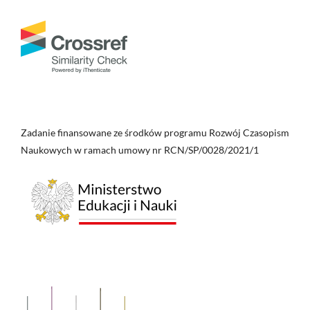
Zadanie finansowane ze środków programu Rozwój Czasopism
Naukowych w ramach umowy nr RCN/SP/0028/2021/1