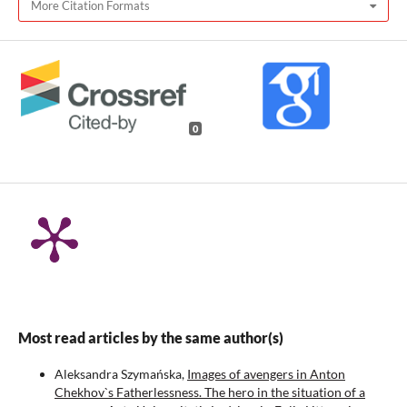
More Citation Formats
0
Most read articles by the same author(s)
Aleksandra Szymańska,
Images of avengers in Anton
Chekhov`s Fatherlessness. The hero in the situation of a