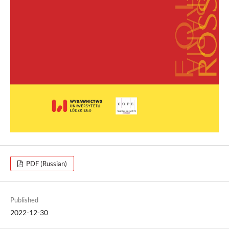
PDF (Russian)
Published
2022-12-30