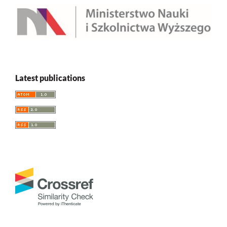
Latest publications