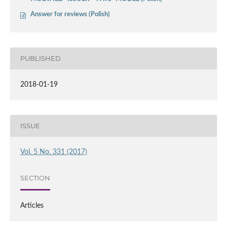
Answer for reviews (Polish)
PUBLISHED
2018-01-19
ISSUE
Vol. 5 No. 331 (2017)
SECTION
Articles