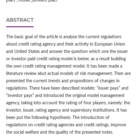
płaci", model „emitent płaci”
ABSTRACT
The basic goal of the article is analyse the current regulations
about credit rating agency and their activity in European Union
and United States and answer the question which one the issuer
or investor paid credit rating model is better, as a result building
the own credit rating management model. It has been made a
literature review abut actual models of risk management. Then are
presented the current trends and propositions of changes in
regulations. There have been described models: “issuer pays” and
“investor pays” and introduced the original model management
agency, taking into account the rating of four players, namely: the
investor, issuer, rating agency and supervisory institutions. It has
been put the following hypothesis: The introduction of
regulations on credit rating agencies and credit ratings, improve
the social welfare and the quality of the presented notes.