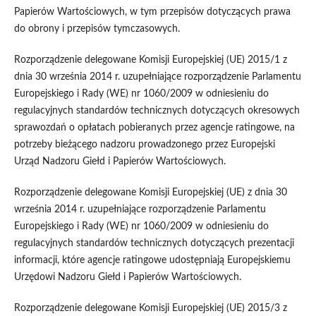
Papierów Wartościowych, w tym przepisów dotyczących prawa
do obrony i przepisów tymczasowych.
Rozporządzenie delegowane Komisji Europejskiej (UE) 2015/1 z
dnia 30 września 2014 r. uzupełniające rozporządzenie Parlamentu
Europejskiego i Rady (WE) nr 1060/2009 w odniesieniu do
regulacyjnych standardów technicznych dotyczących okresowych
sprawozdań o opłatach pobieranych przez agencje ratingowe, na
potrzeby bieżącego nadzoru prowadzonego przez Europejski
Urząd Nadzoru Giełd i Papierów Wartościowych.
Rozporządzenie delegowane Komisji Europejskiej (UE) z dnia 30
września 2014 r. uzupełniające rozporządzenie Parlamentu
Europejskiego i Rady (WE) nr 1060/2009 w odniesieniu do
regulacyjnych standardów technicznych dotyczących prezentacji
informacji, które agencje ratingowe udostępniają Europejskiemu
Urzędowi Nadzoru Giełd i Papierów Wartościowych.
Rozporządzenie delegowane Komisji Europejskiej (UE) 2015/3 z