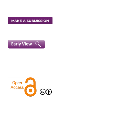
MAKE A SUBMISSION