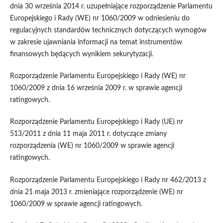
dnia 30 września 2014 r. uzupełniające rozporządzenie Parlamentu
Europejskiego i Rady (WE) nr 1060/2009 w odniesieniu do
regulacyjnych standardów technicznych dotyczących wymogów
w zakresie ujawniania informacji na temat instrumentów
finansowych będących wynikiem sekurytyzacji.
Rozporządzenie Parlamentu Europejskiego i Rady (WE) nr
1060/2009 z dnia 16 września 2009 r. w sprawie agencji
ratingowych.
Rozporządzenie Parlamentu Europejskiego i Rady (UE) nr
513/2011 z dnia 11 maja 2011 r. dotyczące zmiany
rozporządzenia (WE) nr 1060/2009 w sprawie agencji
ratingowych.
Rozporządzenie Parlamentu Europejskiego i Rady nr 462/2013 z
dnia 21 maja 2013 r. zmieniające rozporządzenie (WE) nr
1060/2009 w sprawie agencji ratingowych.