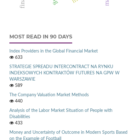
MOST READ IN 90 DAYS
Index Providers in the Global Financial Market
633
STRATEGIE SPREADU INTERCONTRACT NA RYNKU
INDEKSOWYCH KONTRAKTÓW FUTURES NA GPW W
WARSZAWIE
589
The Company Valuation Market Methods
440
Analysis of the Labor Market Situation of People with
Disabilities
433
Money and Uncertainty of Outcome in Modern Sports Based
on the Example of Football