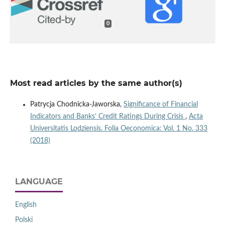
0
Most read articles by the same author(s)
Patrycja Chodnicka-Jaworska,
Significance of Financial
Indicators and Banks’ Credit Ratings During Crisis
,
Acta
Universitatis Lodziensis. Folia Oeconomica: Vol. 1 No. 333
(2018)
LANGUAGE
English
Polski