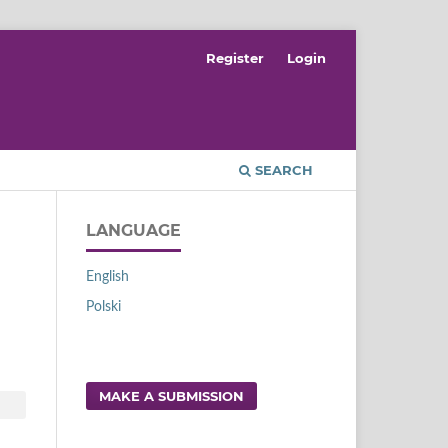
Register
Login
SEARCH
LANGUAGE
English
Polski
MAKE A SUBMISSION