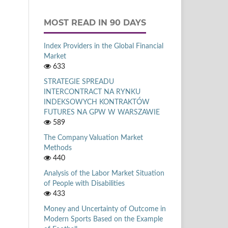
MOST READ IN 90 DAYS
Index Providers in the Global Financial
Market
633
STRATEGIE SPREADU
INTERCONTRACT NA RYNKU
INDEKSOWYCH KONTRAKTÓW
FUTURES NA GPW W WARSZAWIE
589
The Company Valuation Market
Methods
440
Analysis of the Labor Market Situation
of People with Disabilities
433
Money and Uncertainty of Outcome in
Modern Sports Based on the Example