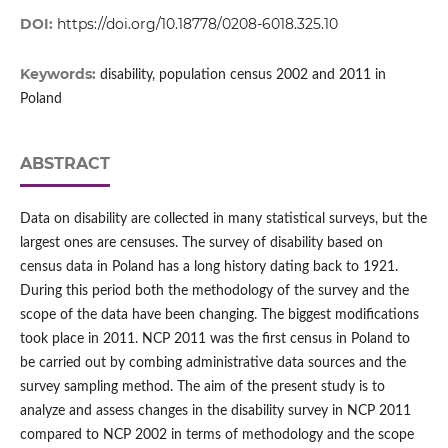
DOI:
https://doi.org/10.18778/0208-6018.325.10
Keywords:
disability, population census 2002 and 2011 in
Poland
ABSTRACT
Data on disability are collected in many statistical surveys, but the
largest ones are censuses. The survey of disability based on
census data in Poland has a long history dating back to 1921.
During this period both the methodology of the survey and the
scope of the data have been changing. The biggest modifications
took place in 2011. NCP 2011 was the first census in Poland to
be carried out by combing administrative data sources and the
survey sampling method. The aim of the present study is to
analyze and assess changes in the disability survey in NCP 2011
compared to NCP 2002 in terms of methodology and the scope