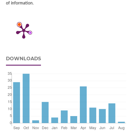
of information.
DOWNLOADS