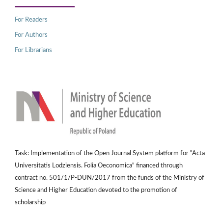
For Readers
For Authors
For Librarians
Task: Implementation of the Open Journal System platform for "Acta
Universitatis Lodziensis. Folia Oeconomica" financed through
contract no. 501/1/P-DUN/2017 from the funds of the Ministry of
Science and Higher Education devoted to the promotion of
scholarship