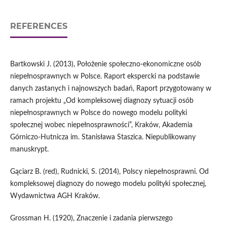
REFERENCES
Bartkowski J. (2013), Położenie społeczno-ekonomiczne osób
niepełnosprawnych w Polsce. Raport ekspercki na podstawie
danych zastanych i najnowszych badań, Raport przygotowany w
ramach projektu „Od kompleksowej diagnozy sytuacji osób
niepełnosprawnych w Polsce do nowego modelu polityki
społecznej wobec niepełnosprawności”, Kraków, Akademia
Górniczo-Hutnicza im. Stanisława Staszica. Niepublikowany
manuskrypt.
Gąciarz B. (red), Rudnicki, S. (2014), Polscy niepełnosprawni. Od
kompleksowej diagnozy do nowego modelu polityki społecznej,
Wydawnictwa AGH Kraków.
Grossman H. (1920), Znaczenie i zadania pierwszego