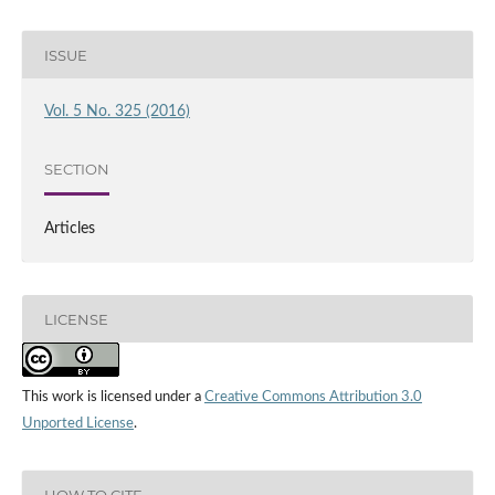
ISSUE
Vol. 5 No. 325 (2016)
SECTION
Articles
LICENSE
This work is licensed under a
Creative Commons Attribution 3.0
Unported License
.
HOW TO CITE