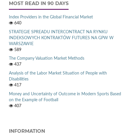
MOST READ IN 90 DAYS
Index Providers in the Global Financial Market
640
STRATEGIE SPREADU INTERCONTRACT NA RYNKU
INDEKSOWYCH KONTRAKTÓW FUTURES NA GPW W
WARSZAWIE
589
The Company Valuation Market Methods
437
Analysis of the Labor Market Situation of People with
Disabilities
417
Money and Uncertainty of Outcome in Modern Sports Based
on the Example of Football
407
INFORMATION