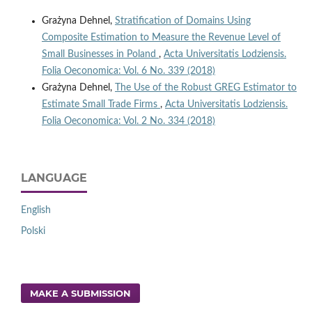
Grażyna Dehnel,
Stratification of Domains Using
Composite Estimation to Measure the Revenue Level of
Small Businesses in Poland
,
Acta Universitatis Lodziensis.
Folia Oeconomica: Vol. 6 No. 339 (2018)
Grażyna Dehnel,
The Use of the Robust GREG Estimator to
Estimate Small Trade Firms
,
Acta Universitatis Lodziensis.
Folia Oeconomica: Vol. 2 No. 334 (2018)
LANGUAGE
English
Polski
MAKE A SUBMISSION