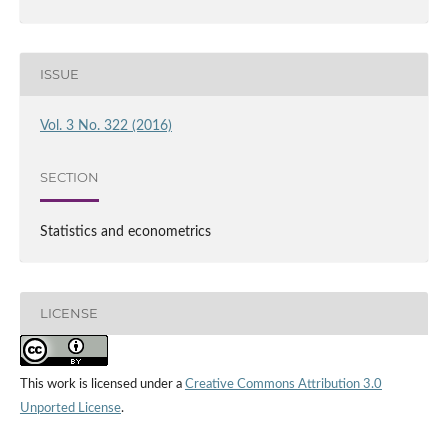
ISSUE
Vol. 3 No. 322 (2016)
SECTION
Statistics and econometrics
LICENSE
This work is licensed under a
Creative Commons Attribution 3.0
Unported License
.