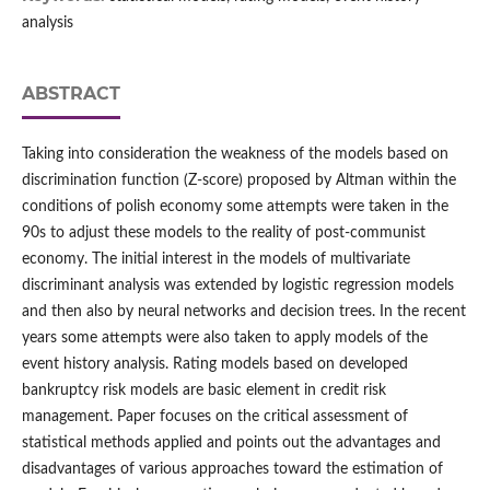
analysis
ABSTRACT
Taking into consideration the weakness of the models based on
discrimination function (Z-score) proposed by Altman within the
conditions of polish economy some attempts were taken in the
90s to adjust these models to the reality of post-communist
economy. The initial interest in the models of multivariate
discriminant analysis was extended by logistic regression models
and then also by neural networks and decision trees. In the recent
years some attempts were also taken to apply models of the
event history analysis. Rating models based on developed
bankruptcy risk models are basic element in credit risk
management. Paper focuses on the critical assessment of
statistical methods applied and points out the advantages and
disadvantages of various approaches toward the estimation of