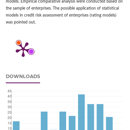
models. Empirical comparative analysis were conducted based on
the sample of enterprises. The possible application of statistical
models in credit risk assessment of enterprises (rating models)
was pointed out.
DOWNLOADS