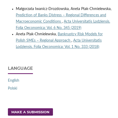
Małgorzata Iwanicz-Drozdowska, Aneta Ptak-Chmielewska,
Prediction of Banks Distress – Regional Differences and
Macroeconomic Conditions
,
Acta Universitatis Lodziensis.
Folia Oeconomica: Vol. 6 No. 345 (2019)
Aneta Ptak-Chmielewska,
Bankruptcy Risk Models for
Polish SMEs – Regional Approach
,
Acta Universitatis
Lodziensis. Folia Oeconomica: Vol. 1 No. 333 (2018)
LANGUAGE
English
Polski
MAKE A SUBMISSION