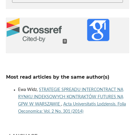
0
Most read articles by the same author(s)
Ewa Widz,
STRATEGIE SPREADU INTERCONTRACT NA
RYNKU INDEKSOWYCH KONTRAKTÓW FUTURES NA
GPW W WARSZAWIE
,
Acta Universitatis Lodziensis. Folia
Oeconomica: Vol. 2 No. 301 (2014)