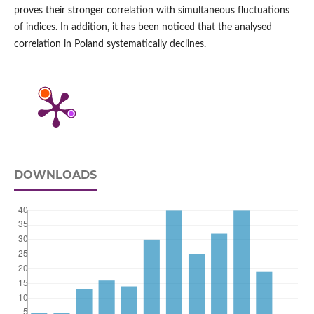
proves their stronger correlation with simultaneous fluctuations
of indices. In addition, it has been noticed that the analysed
correlation in Poland systematically declines.
DOWNLOADS