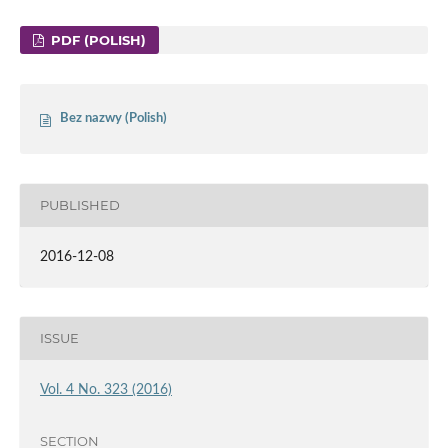
PDF (POLISH)
Bez nazwy (Polish)
PUBLISHED
2016-12-08
ISSUE
Vol. 4 No. 323 (2016)
SECTION