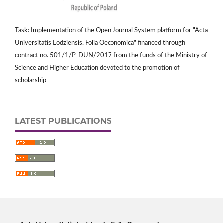
Task: Implementation of the Open Journal System platform for "Acta
Universitatis Lodziensis. Folia Oeconomica" financed through
contract no. 501/1/P-DUN/2017 from the funds of the Ministry of
Science and Higher Education devoted to the promotion of
scholarship
LATEST PUBLICATIONS