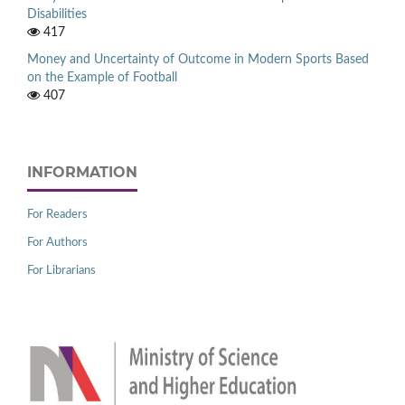
Disabilities
417
Money and Uncertainty of Outcome in Modern Sports Based
on the Example of Football
407
INFORMATION
For Readers
For Authors
For Librarians