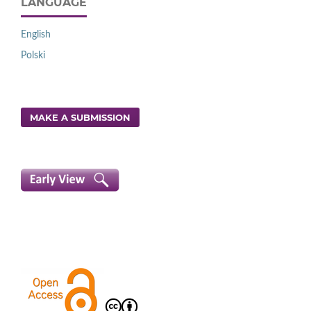
LANGUAGE
English
Polski
MAKE A SUBMISSION