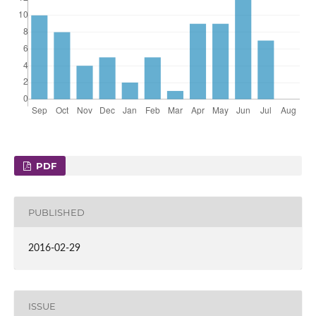
PDF
PUBLISHED
2016-02-29
ISSUE