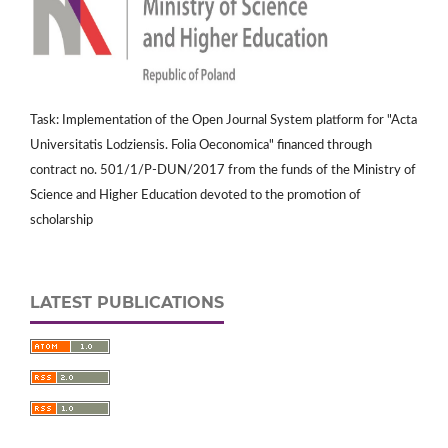
Task: Implementation of the Open Journal System platform for "Acta
Universitatis Lodziensis. Folia Oeconomica" financed through
contract no. 501/1/P-DUN/2017 from the funds of the Ministry of
Science and Higher Education devoted to the promotion of
scholarship
LATEST PUBLICATIONS