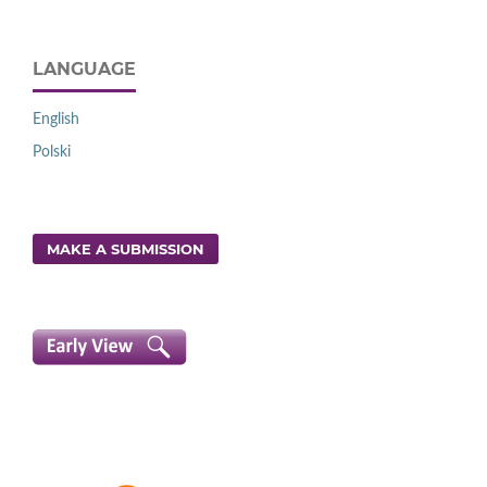
LANGUAGE
English
Polski
MAKE A SUBMISSION