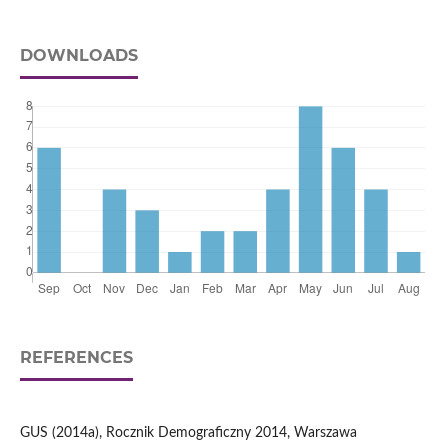
DOWNLOADS
REFERENCES
GUS (2014a), Rocznik Demograficzny 2014, Warszawa