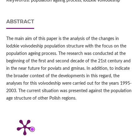
Keywords:
population ageing process, lodzkie voivodeship
ABSTRACT
The main aim of this paper is the analysis of the changes in
lodzkie voivodeship population structure with the focus on the
population ageing process. The research was conducted at the
beginning of the first and second decade of the 21st century and
in the near future for poviats and gminas. In addition, to indicate
the broader context of the developments in this regard, the
analyses for this voivodeship were carried out for the years 1995-
2003. The current situation was presented against the population
age structure of other Polish regions.