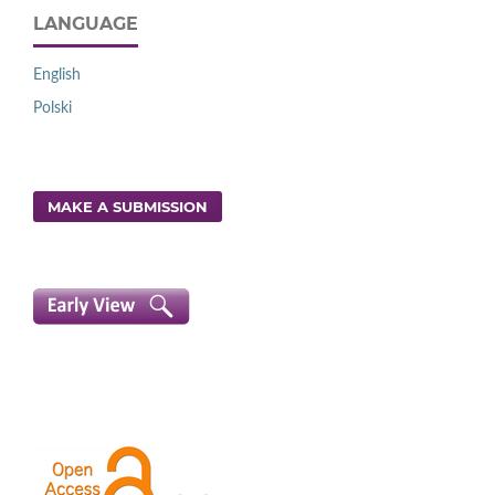
LANGUAGE
English
Polski
MAKE A SUBMISSION