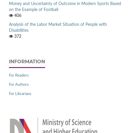
Money and Uncertainty of Outcome in Modern Sports Based
on the Example of Football
406
Analysis of the Labor Market Situation of People with
Disabilities
372
INFORMATION
For Readers
For Authors
For Librarians