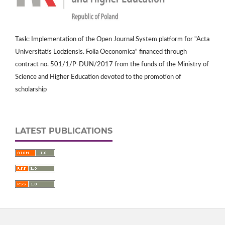
Task: Implementation of the Open Journal System platform for "Acta
Universitatis Lodziensis. Folia Oeconomica" financed through
contract no. 501/1/P-DUN/2017 from the funds of the Ministry of
Science and Higher Education devoted to the promotion of
scholarship
LATEST PUBLICATIONS