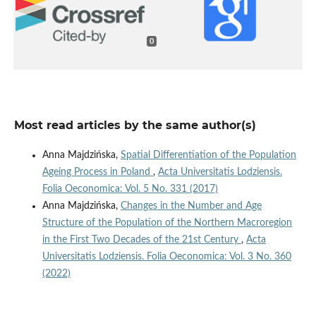
0
Most read articles by the same author(s)
Anna Majdzińska,
Spatial Differentiation of the Population
Ageing Process in Poland
,
Acta Universitatis Lodziensis.
Folia Oeconomica: Vol. 5 No. 331 (2017)
Anna Majdzińska,
Changes in the Number and Age
Structure of the Population of the Northern Macroregion
in the First Two Decades of the 21st Century
,
Acta
Universitatis Lodziensis. Folia Oeconomica: Vol. 3 No. 360
(2022)