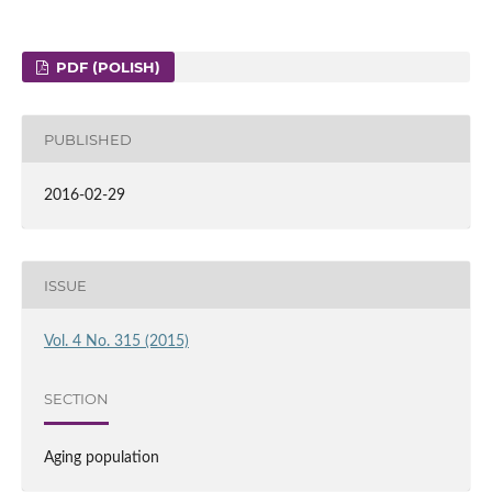
PDF (POLISH)
PUBLISHED
2016-02-29
ISSUE
Vol. 4 No. 315 (2015)
SECTION
Aging population